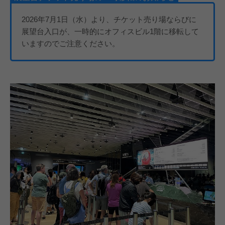
2026年7月1日（水）より、チケット売り場ならびに
展望台入口が、一時的にオフィスビル1階に移転して
いますのでご注意ください。