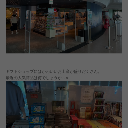
ギフトショップにはかわいいお土産が盛りだくさん。
最近の人気商品は何でしょうか～⭐️