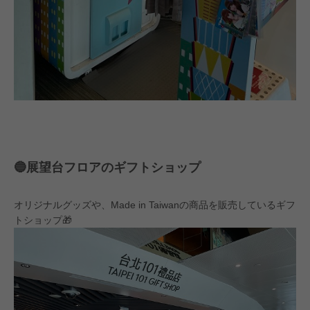
🔵展望台フロアのギフトショップ
オリジナルグッズや、Made in Taiwanの商品を販売しているギフ
トショップ🎁