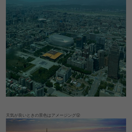
天気が良いときの景色はアメージング😮