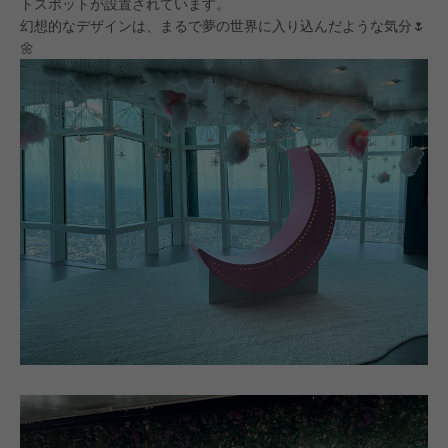
トスポットが設置されています。
幻想的なデザインは、まるで夢の世界に入り込んだような気分🌷
🌼