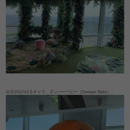
台北101のゆるキャラ、ダンパーベビー（Damper Baby）。