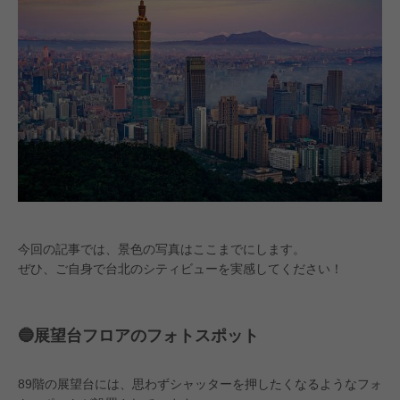
今回の記事では、景色の写真はここまでにします。
ぜひ、ご自身で台北のシティビューを実感してください！
🔵展望台フロアのフォトスポット
89階の展望台には、思わずシャッターを押したくなるようなフォ