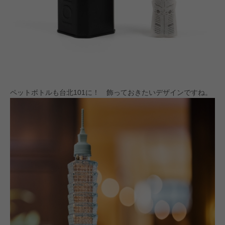
ペットボトルも台北101に！ 飾っておきたいデザインですね。