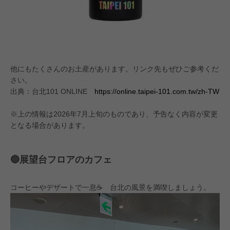
他にもたくさんのお土産があります。リンク先もぜひご参考くだ
さい。
出典：台北101 ONLINE
https://online.taipei-101.com.tw/zh-TW
※上の情報は2026年7月上旬のものであり、予告なく内容が変更
となる場合があります。
🔵展望台フロアのカフェ
コーヒーやデザートで一息☕️ 台北の風景を満喫しましょう。