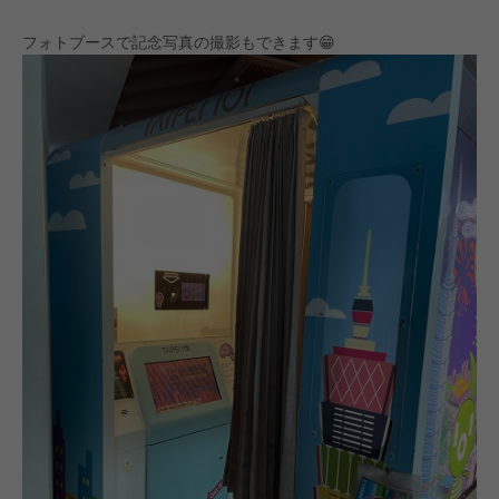
フォトブースで記念写真の撮影もできます😁