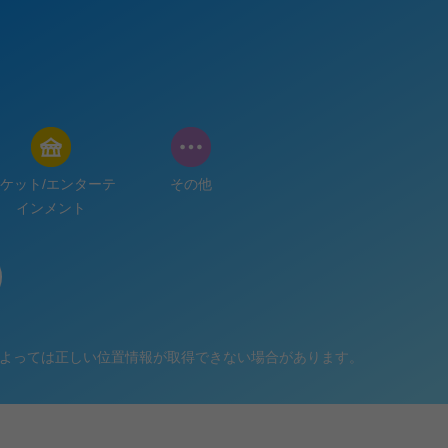
ケット/エンターテ
その他
インメント
よっては正しい位置情報が取得できない場合があります。