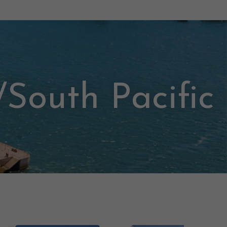
South Pacific