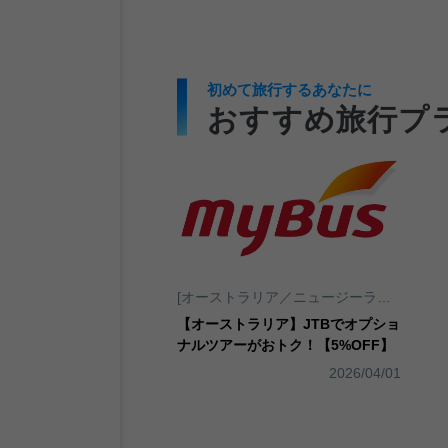
初めて旅行するあなたに
おすすめ旅行プ
[オーストラリア／ニュージーランド／南太平洋]ケアンズ
【オーストラリア】JTBでオプショ
ナルツアーがおトク！【5%OFF】
2026/04/01