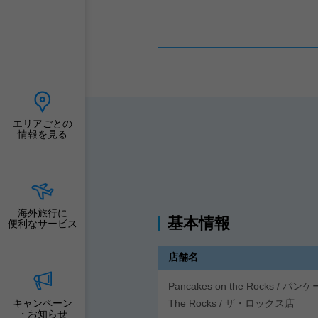
エリアごとの
情報を見る
海外旅行に
基本情報
便利なサービス
店舗名
Pancakes on the Rocks 
キャンペーン
The Rocks /
ザ・ロックス店
・お知らせ