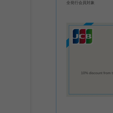
全発行会員対象
10% discount from t