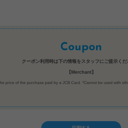
Coupon
クーポン利用時は下の情報をスタッフにご提示くだ
【Merchant】
he price of the purchase paid by a JCB Card. *Cannot be used with othe
印刷する