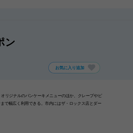
ーポン
お気に入り追加
。オリジナルのパンケーキメニューのほか、クレープやピ
食まで幅広く利用できる。市内にはザ・ロックス店とダー