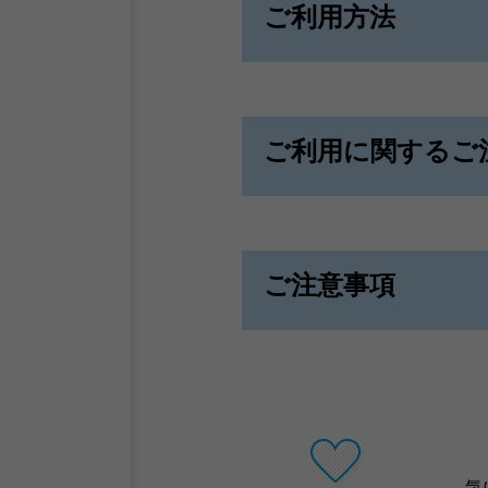
ご利用方法
ご利用に関するご
ご注意事項
気