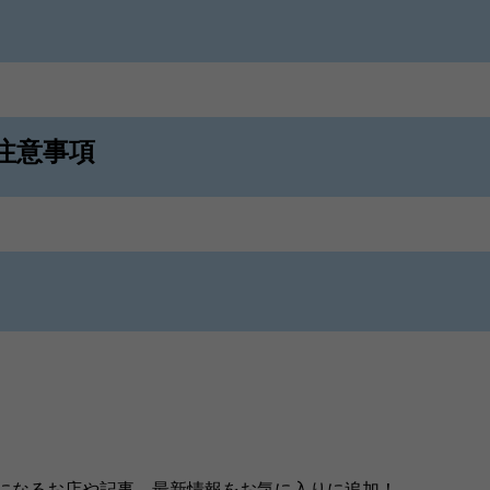
注意事項
になるお店や記事、最新情報をお気に入りに追加！