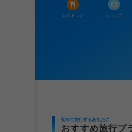
レストラン
ショップ
初めて旅行するあなたに
おすすめ旅行プ