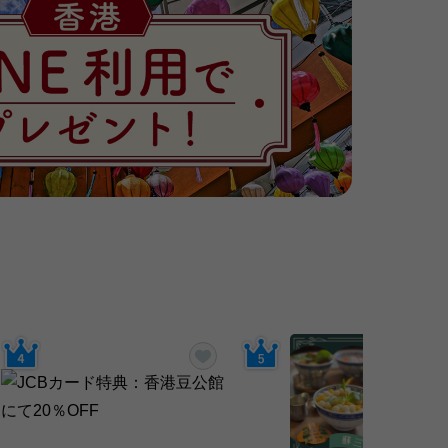
に入りに追加する
お気に入りに追加する