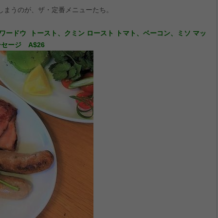
しまうのが、ザ・定番メニューたち。
ワードウ トースト、クミン ロースト トマト、ベーコン、ミソ マッ
セージ A$26