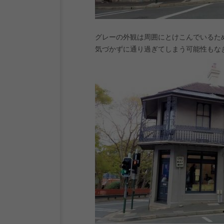
グレーの外観は周囲にとけこんでいるた
気づかずに通り過ぎてしまう可能性もなき