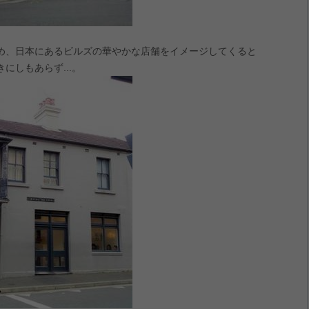
め、日本にあるビルズの華やかな店舗をイメージしてくると
にしもあらず...。