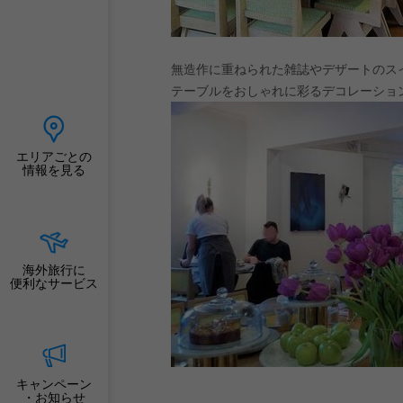
無造作に重ねられた雑誌やデザートのス
テーブルをおしゃれに彩るデコレーショ
エリアごとの
情報を見る
海外旅行に
便利なサービス
キャンペーン
・お知らせ