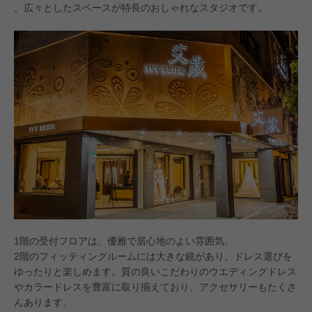
。広々としたスペースが特長のおしゃれなスタジオです。
1階の受付フロアは、優雅で居心地のよい雰囲気。
2階のフィッティングルームには大きな鏡があり、ドレス選びを
ゆったりと楽しめます。質の良いこだわりのウエディングドレス
やカラードレスを豊富に取り揃えており、アクセサリーもたくさ
んあります。