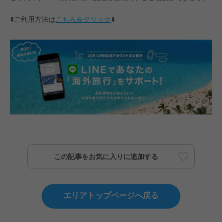
⬇️ご利用方法は
こちらをクリック
⬇️
この記事をお気に入りに追加する
エリアトップページへ戻る