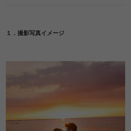
１．撮影写真イメージ