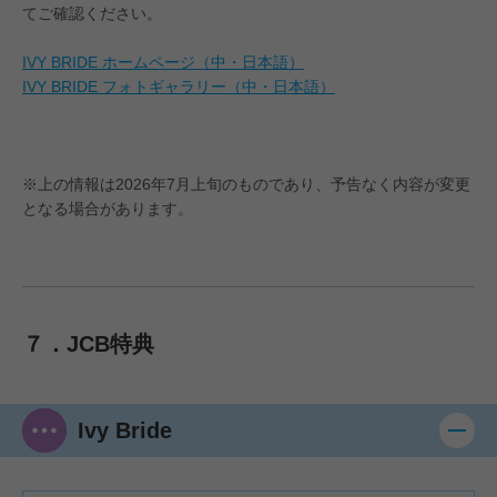
てご確認ください。
IVY BRIDE ホームページ（中・日本語）
IVY BRIDE フォトギャラリー（中・日本語）
※上の情報は2026年7月上旬のものであり、予告なく内容が変更
となる場合があります。
７．JCB特典
Ivy Bride