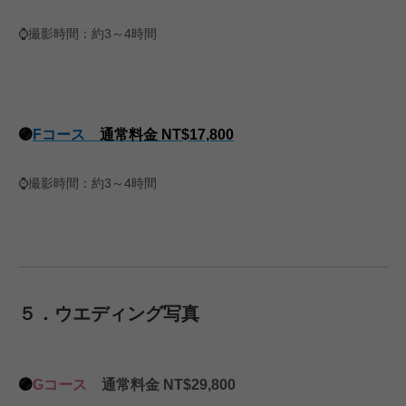
⌚️撮影時間：約3～4時間
🟣
Fコース
通常料金 NT$17,800
⌚️撮影時間：約3～4時間
５．ウエディング写真
🟣
Gコース
通常料金 NT$29,800