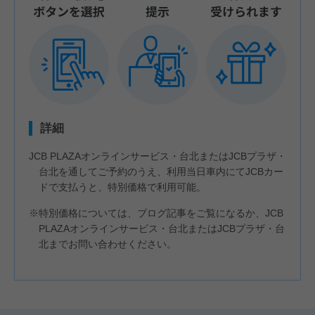
詳細
JCB PLAZAオンラインサービス・台北またはJCBプラザ・
台北を通してご予約のうえ、利用当日車内にてJCBカー
ドで支払うと、特別価格で利用可能。
※特別価格については、ブログ記事をご覧になるか、JCB
PLAZAオンラインサービス・台北またはJCBプラザ・台
北までお問い合わせください。