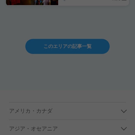
このエリアの記事一覧
アメリカ・カナダ
ハワイ
アジア・オセアニア