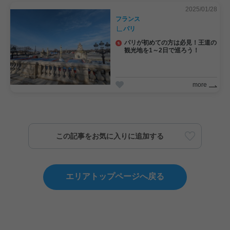
2025/01/28
フランス
パリ
パリが初めての方は必見！王道の
観光地を1～2日で巡ろう！
more
この記事をお気に入りに追加する
エリアトップページへ戻る