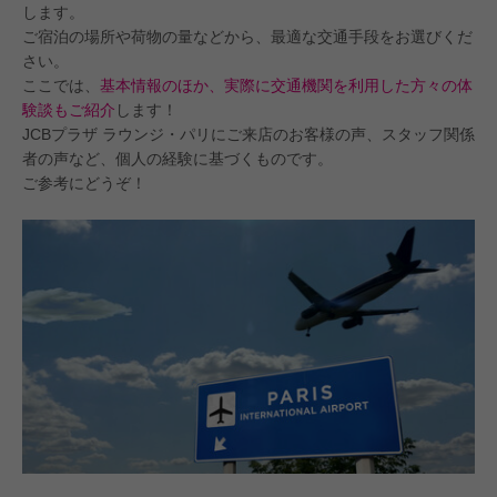
します。
ご宿泊の場所や荷物の量などから、最適な交通手段をお選びくだ
さい。
ここでは、
基本情報のほか、実際に交通機関を利用した方々の体
験談もご紹介
します！
JCBプラザ ラウンジ・パリにご来店のお客様の声、スタッフ関係
者の声など、個人の経験に基づくものです。
ご参考にどうぞ！