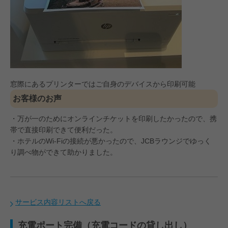
窓際にあるプリンターではご自身のデバイスから印刷可能
お客様のお声
・万が一のためにオンラインチケットを印刷したかったので、携
帯で直接印刷できて便利だった。
・ホテルのWi-Fiの接続が悪かったので、JCBラウンジでゆっく
り調べ物ができて助かりました。
サービス内容リストへ戻る
充電ポート完備（充電コードの貸し出し）