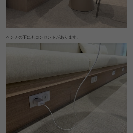
ベンチの下にもコンセントがあります。