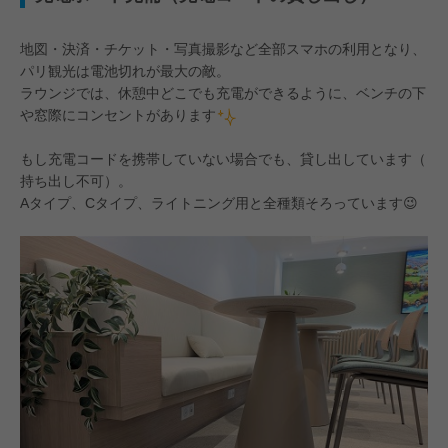
地図・決済・チケット・写真撮影など全部スマホの利用となり、
パリ観光は電池切れが最大の敵。
ラウンジでは、休憩中どこでも充電ができるように、ベンチの下
や窓際にコンセントがあります
もし充電コードを携帯していない場合でも、貸し出しています（
持ち出し不可）。
Aタイプ、Cタイプ、ライトニング用と全種類そろっています😉