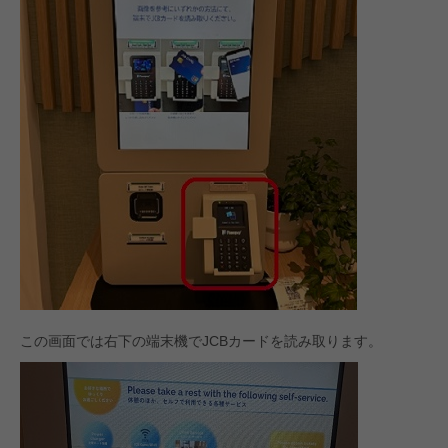
この画面では右下の端末機でJCBカードを読み取ります。