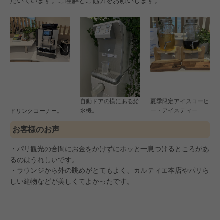
だいています。ご理解とご協力をお願いします。
自動ドアの横にある給
夏季限定アイスコーヒ
水機。
ー・アイスティー
ドリンクコーナー。
お客様のお声
・パリ観光の合間にお金をかけずにホッと一息つけるところがあ
るのはうれしいです。
・ラウンジから外の眺めがとてもよく、カルティエ本店やパリら
しい建物などが美しくてよかったです。