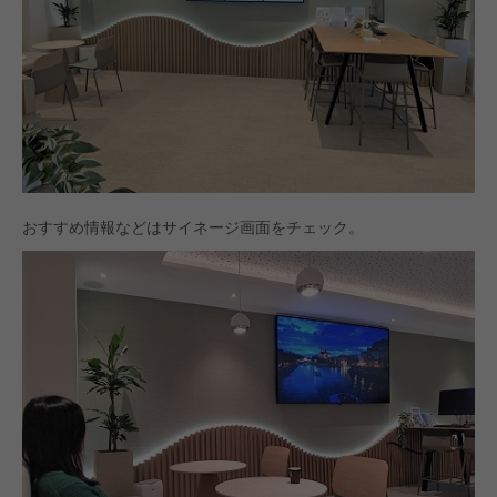
おすすめ情報などはサイネージ画面をチェック。