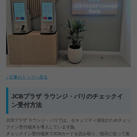
記事のトップへ戻る
JCBプラザ ラウンジ・パリのチェックイ
ン受付方法
JCBプラザ ラウンジ・パリでは、セキュリティ強化のためチェッ
クイン受付端末を導入しています💁
チェックイン受付端末でJCBカードを読み取り、指示に従って進