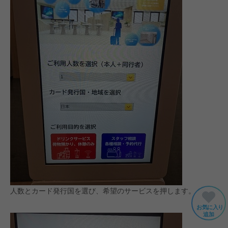
人数とカード発行国を選び、希望のサービスを押します。
お気に入り
追加