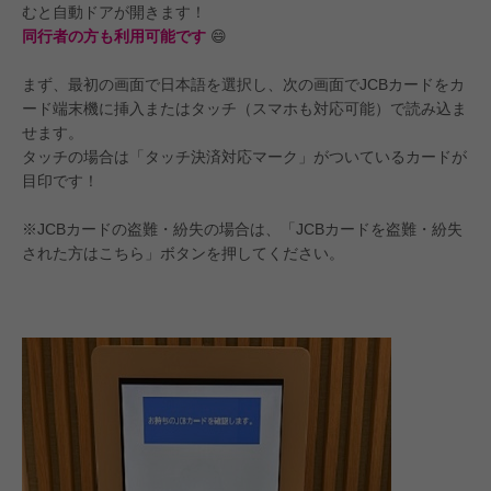
むと自動ドアが開きます！
同行者の方も利用可能です
😄
まず、最初の画面で日本語を選択し、次の画面でJCBカードをカ
ード端末機に挿入またはタッチ（スマホも対応可能）で読み込ま
せます。
タッチの場合は「タッチ決済対応マーク」がついているカードが
目印です！
※JCBカードの盗難・紛失の場合は、「JCBカードを盗難・紛失
された方はこちら」ボタンを押してください。