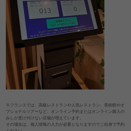
※フランスでは、高級レストランや人気レストラン、美術館やオ
プショナルツアーなど、オンライン予約またはオンライン購入の
みしか受け付けない店舗が増えています。
その場合は、個人情報の入力が必要となりますのでご自身で予約
ください。