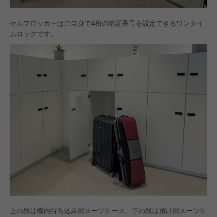
セルフロッカーはご自身で4桁の暗証番号を設定できるワンタイ
ムロックです。
上の段は機内持ち込み用スーツケース、下の段は預け用スーツケ