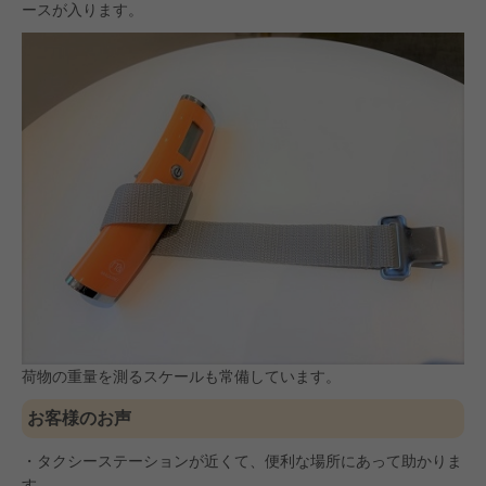
ースが入ります。
荷物の重量を測るスケールも常備しています。
お客様のお声
・タクシーステーションが近くて、便利な場所にあって助かりま
す。