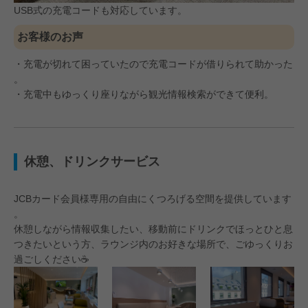
USB式の充電コードも対応しています。
お客様のお声
・充電が切れて困っていたので充電コードが借りられて助かった
。
・充電中もゆっくり座りながら観光情報検索ができて便利。
休憩、ドリンクサービス
JCBカード会員様専用の自由にくつろげる空間を提供しています
。
休憩しながら情報収集したい、移動前にドリンクでほっとひと息
つきたいという方、ラウンジ内のお好きな場所で、ごゆっくりお
過ごしください☕