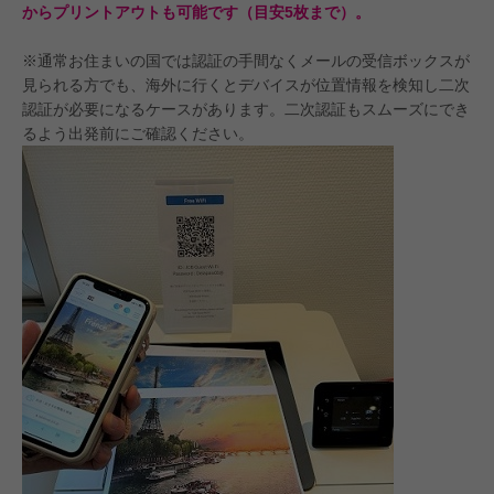
からプリントアウトも可能です（目安5枚まで）。
※通常お住まいの国では認証の手間なくメールの受信ボックスが
見られる方でも、海外に行くとデバイスが位置情報を検知し二次
認証が必要になるケースがあります。二次認証もスムーズにでき
るよう出発前にご確認ください。