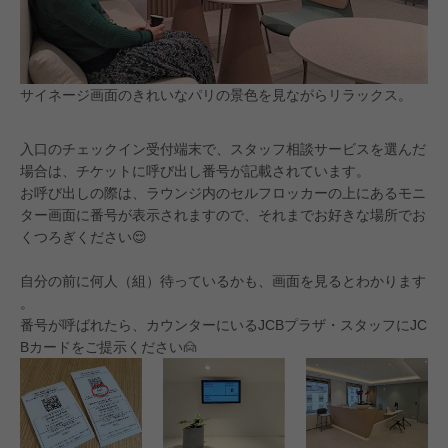
サイネージ画面のきれいなパリの景色を見ながらリラックス。
入口のチェックイン受付端末で、スタッフ相談サービスを選んだ
場合は、チケットに呼び出し番号が記載されています。
お呼び出しの際は、ラウンジ内のセルフロッカーの上にあるモニ
ター画面に番号が表示されますので、それまでお好きな場所でお
くつろぎください😌
自分の前に何人（組）待っているかも、画面を見るとわかります
。
番号が呼ばれたら、カウンターにいるJCBプラザ・スタッフにJC
Bカードをご提示ください🙍