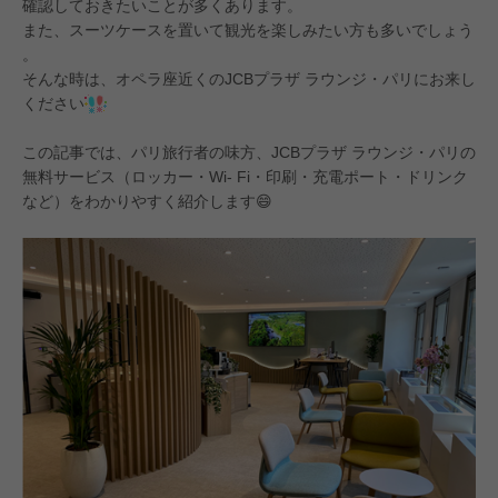
確認しておきたいことが多くあります。
また、スーツケースを置いて観光を楽しみたい方も多いでしょう
。
そんな時は、オペラ座近くのJCBプラザ ラウンジ・パリにお来し
ください
この記事では、パリ旅行者の味方、JCBプラザ ラウンジ・パリの
無料サービス（ロッカー・Wi- Fi・印刷・充電ポート・ドリンク
など）をわかりやすく紹介します😄