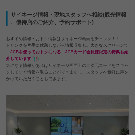
サイネージ情報・現地スタッフへ相談(観光情報
、優待店のご紹介、予約サポート)
おすすめ情報・おトク情報はサイネージ画面をチェック！！
ドリンクを片手に休憩しながら情報収集も。大きなスクリーンで
、
JCBを使っておトクになる、JCBカード会員様限定の特典も紹
介しています
気になる情報があればサイネージ画面上の二次元コードをスキャ
ンしてすぐ情報を取ることができますし、スタッフへ気軽に声を
かけていただくこともできます。