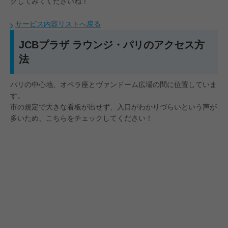
クしてみてくださいね！
サービス内容リストへ戻る
JCBプラザ ラウンジ・パリのアクセス方
法
パリの中心地、オペラ座とヴァンドーム広場の間に位置していま
す。
市の規定で大きな看板が出せず、入口がわかりづらいという声が
多いため、こちらをチェックしてください！