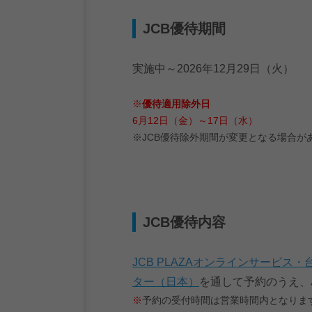
JCB優待期間
実施中～2026年12月29日（火）
※
優待適用除外日
6月12日（金）～17日（水）
※JCB優待除外期間が変更となる場合が
JCB優待内容
JCB PLAZAオンラインサービス・
ター（日本）
を通して予約のうえ、
※
予約の受付時間は営業時間内となりま