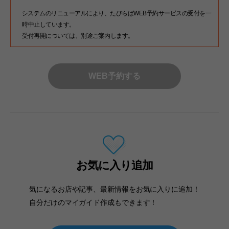
システムのリニューアルにより、たびらばWEB予約サービスの受付を一
時中止しています。
受付再開については、別途ご案内します。
WEB予約する
お気に入り追加
気になるお店や記事、最新情報をお気に入りに追加！
自分だけのマイガイド作成もできます！