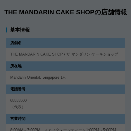
THE MANDARIN CAKE SHOPの店舗情報
基本情報
店舗名
THE MANDARIN CAKE SHOP / ザ マンダリン ケーキショップ
所在地
Mandarin Oriental, Singapore 1F.
電話番号
68853500
（代表）
営業時間
8:00AM～7:00PM、＜アフタヌーンティー＞1:00PM～5:00PM