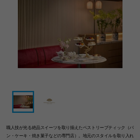
職人技が光る絶品スイーツを取り揃えたペストリーブティック（パ
ン・ケーキ・焼き菓子などの専門店）。地元のスタイルを取り入れ