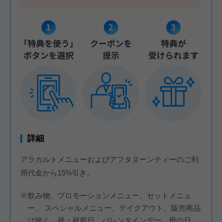
詳細
アラカルトメニューおよびアフタヌーンティーのご利
用代金から15%引き。
※飲み物、プロモーションメニュー、セットメニュ
ー、 スペシャルメニュー、テイクアウト、販売商品
は除く。祝・祝前日、バレンタインデー、母の日、