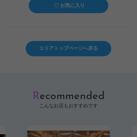
お気に入り
エリアトップページへ戻る
R
ecommended
こんなお店もおすすめです