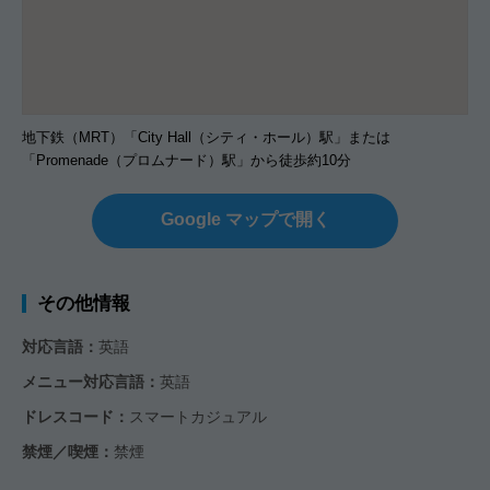
地下鉄（MRT）「City Hall（シティ・ホール）駅」または
「Promenade（プロムナード）駅」から徒歩約10分
Google マップで開く
その他情報
対応言語：
英語
メニュー対応言語：
英語
ドレスコード：
スマートカジュアル
禁煙／喫煙：
禁煙