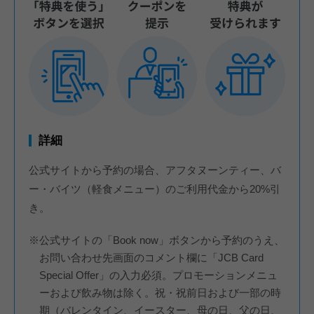
詳細
公式サイトから予約の場合、アフタヌーンティー、バ
ー・バイツ（軽食メニュー）のご利用代金から20%引
き。
※公式サイトの「Book now」ボタンから予約のうえ、
お問い合わせ先画面のコメント欄に「JCB Card
Special Offer」の入力必須。プロモーションメニュ
ーおよび飲み物は除く。祝・祝前日および一部の時
期（バレンタイン、イースター、母の日、父の日、