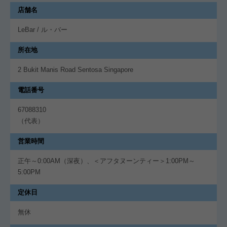
店舗名
LeBar / ル・バー
所在地
2 Bukit Manis Road Sentosa Singapore
電話番号
67088310
（代表）
営業時間
正午～0:00AM（深夜）、＜アフタヌーンティー＞1:00PM～
5:00PM
定休日
無休