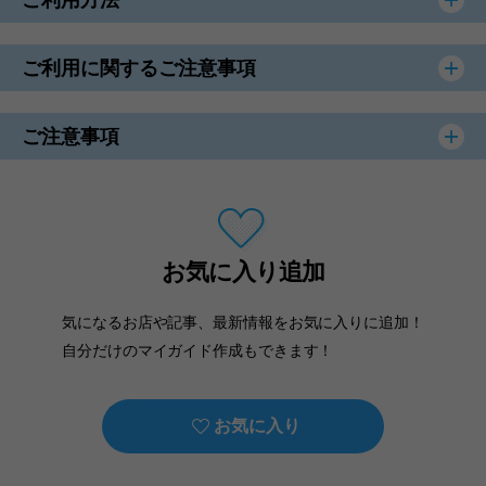
ご利用に関するご注意事項
ご注意事項
お気に入り追加
気になるお店や記事、最新情報をお気に入りに追加！
自分だけのマイガイド作成もできます！
お気に入り