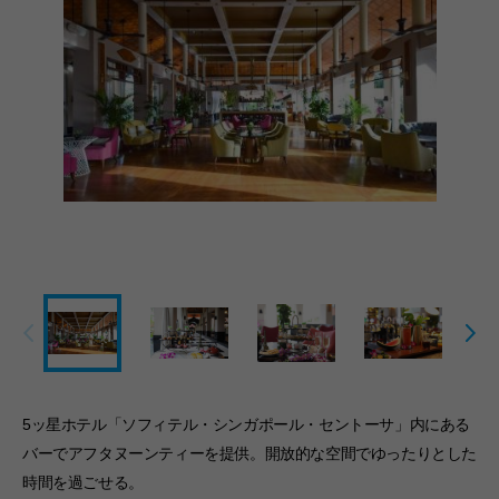
5ッ星ホテル「ソフィテル・シンガポール・セントーサ」内にある
バーでアフタヌーンティーを提供。開放的な空間でゆったりとした
時間を過ごせる。