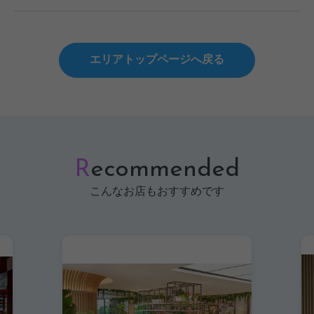
エリアトップページへ戻る
R
ecommended
こんなお店もおすすめです