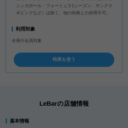
シンガポール・フォーミュラ1シーズン、サンクス
ギビングなど）は除く。他の特典との併用不可。
利用対象
全発行会員対象
特典を使う
LeBarの店舗情報
基本情報