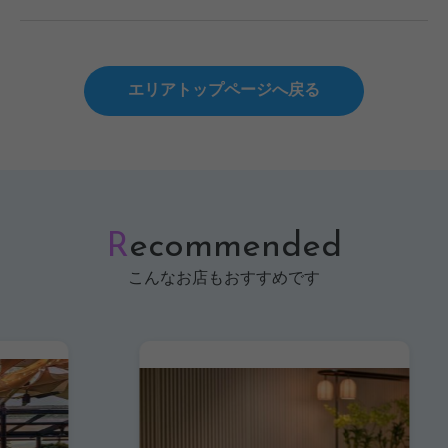
エリアトップページへ戻る
R
ecommended
こんなお店もおすすめです