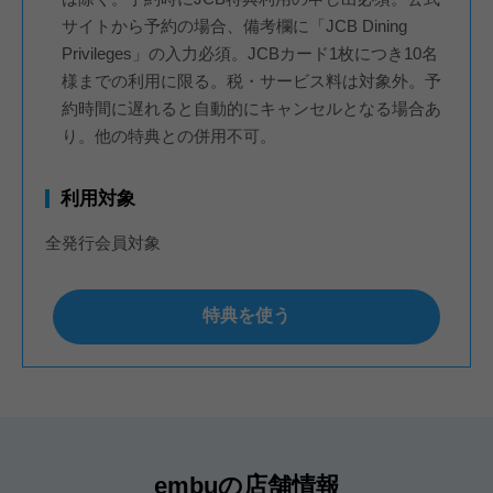
サイトから予約の場合、備考欄に「JCB Dining
Privileges」の入力必須。JCBカード1枚につき10名
様までの利用に限る。税・サービス料は対象外。予
約時間に遅れると自動的にキャンセルとなる場合あ
り。他の特典との併用不可。
利用対象
全発行会員対象
特典を使う
embuの店舗情報