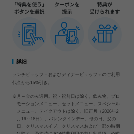
詳細
ランチビュッフェおよびディナービュッフェのご利用
代金から15%引き。
※月～金のみ適用。祝・祝前日は除く。飲み物、プロ
モーションメニュー、セットメニュー、スペシャル
メニュー、テイクアウトは除く。旧正月（2026年2
月16～18日）、バレンタインデー、母の日、父の
日、クリスマスイブ、クリスマスおよび一部の時期
は除く。予約時にJCB特典利用の申し出必須。公式