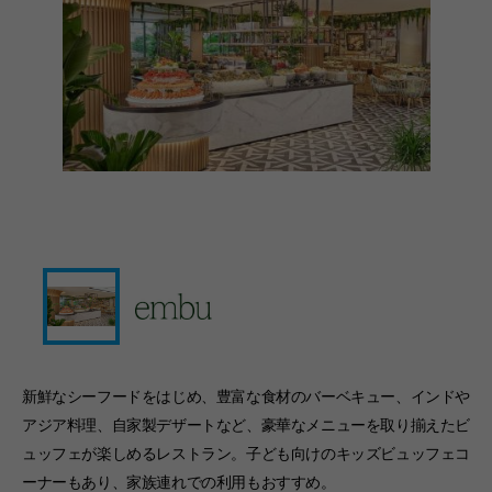
新鮮なシーフードをはじめ、豊富な食材のバーベキュー、インドや
アジア料理、自家製デザートなど、豪華なメニューを取り揃えたビ
ュッフェが楽しめるレストラン。子ども向けのキッズビュッフェコ
ーナーもあり、家族連れでの利用もおすすめ。