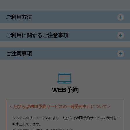
ご利用方法
ご利用に関するご注意事項
ご注意事項
WEB予約
＜たびらばWEB予約サービスの一時受付中止について＞
システムのリニューアルにより、たびらばWEB予約サービスの受付を一
時中止しています。