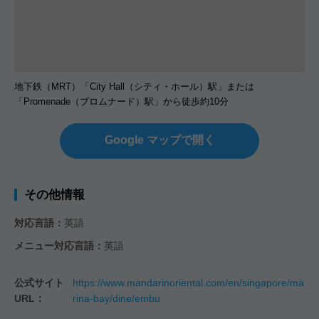
地下鉄（MRT）「City Hall（シティ・ホール）駅」または
「Promenade（プロムナード）駅」から徒歩約10分
Google マップで開く
その他情報
対応言語：
英語
メニュー対応言語：
英語
公式サイト
https://www.mandarinoriental.com/en/singapore/ma
URL：
rina-bay/dine/embu