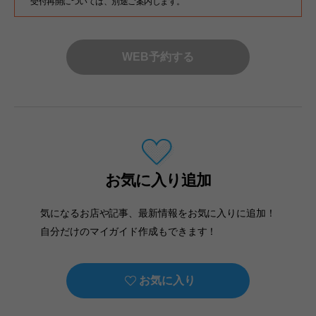
受付再開については、別途ご案内します。
WEB予約する
お気に入り追加
気になるお店や記事、最新情報をお気に入りに追加！
自分だけのマイガイド作成もできます！
お気に入り