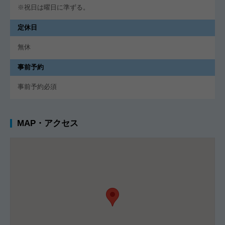
※祝日は曜日に準ずる。
定休日
無休
事前予約
事前予約必須
MAP・アクセス