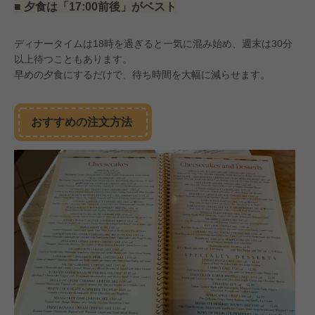
■ 夕食は「17:00前後」がベスト
ディナータイムは18時を過ぎると一気に混み始め、週末は30分
以上待つこともあります。
早めの夕食にするだけで、待ち時間を大幅に減らせます。
おすすめの注文方法