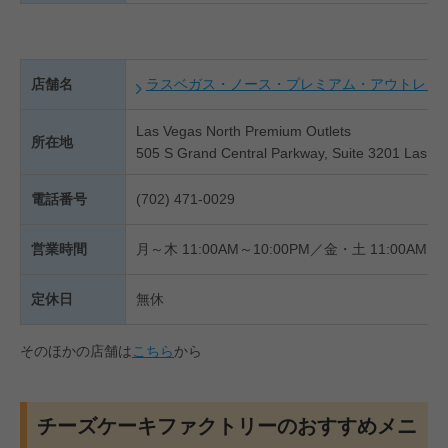
店舗名
ラスベガス・ノース・プレミアム・アウトレッ
Las Vegas North Premium Outlets
所在地
505 S Grand Central Parkway, Suite 3201 Las V
電話番号
(702) 471-0029
営業時間
月～木 11:00AM～10:00PM／金・土 11:00AM～1
定休日
無休
そのほかの店舗は
こちら
から
チーズケーキファクトリーのおすすめメニ