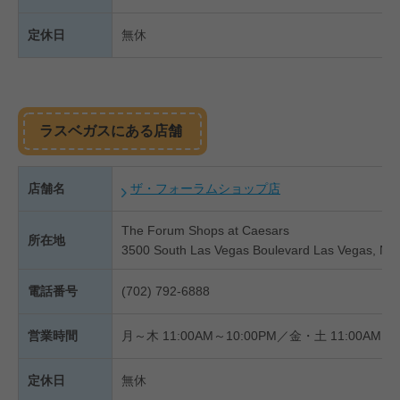
定休日
無休
ラスベガスにある店舗
店舗名
ザ・フォーラムショップ店
The Forum Shops at Caesars
所在地
3500 South Las Vegas Boulevard Las Vegas, NV
電話番号
(702) 792-6888
営業時間
月～木 11:00AM～10:00PM／金・土 11:00AM～1
定休日
無休