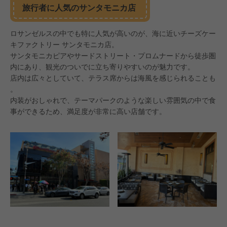
旅行者に人気のサンタモニカ店
ロサンゼルスの中でも特に人気が高いのが、海に近いチーズケー
キファクトリー サンタモニカ店。
サンタモニカピアやサードストリート・プロムナードから徒歩圏
内にあり、観光のついでに立ち寄りやすいのが魅力です。
店内は広々としていて、テラス席からは海風を感じられることも
。
内装がおしゃれで、テーマパークのような楽しい雰囲気の中で食
事ができるため、満足度が非常に高い店舗です。