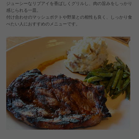
ジューシーなリブアイを香ばしくグリルし、肉の旨みをしっかり
感じられる一皿。
付け合わせのマッシュポテトや野菜との相性も良く、しっかり食
べたい人におすすめのメニューです。