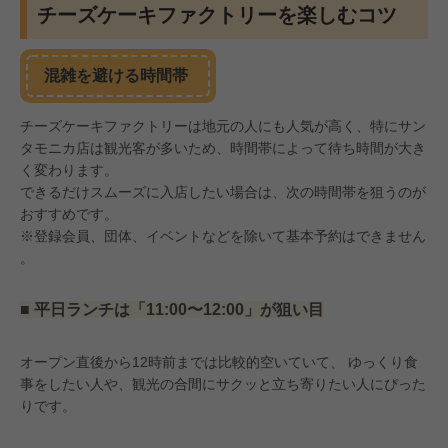
チーズケーキファクトリーを楽しむコツ
混雑を避ける時間帯
チーズケーキファクトリーは地元の人にも人気が高く、特にサン
タモニカ店は観光客が多いため、時間帯によって待ち時間が大き
く変わります。
できるだけスムーズに入店したい場合は、次の時間帯を狙うのが
おすすめです。
※登録会員、団体、イベントなどを除いて基本予約はできません
。
■ 平日ランチは「11:00〜12:00」が狙い目
オープン直後から12時前までは比較的空いていて、 ゆっくり食
事をしたい人や、観光の合間にサクッと立ち寄りたい人にぴった
りです。