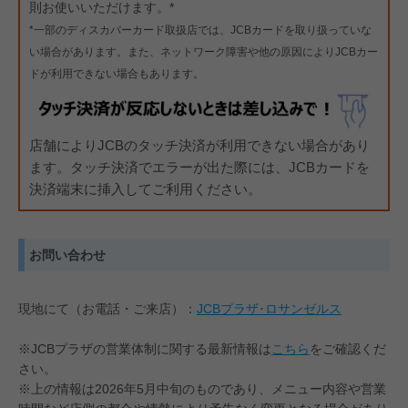
則お使いいただけます。*
*一部のディスカバーカード取扱店では、JCBカードを取り扱っていな
い場合があります。また、ネットワーク障害や他の原因によりJCBカー
ドが利用できない場合もあります。
店舗によりJCBのタッチ決済が利用できない場合があり
ます。タッチ決済でエラーが出た際には、JCBカードを
決済端末に挿入してご利用ください。
お問い合わせ
現地にて（お電話・ご来店）：
JCBプラザ･ロサンゼルス
※JCBプラザの営業体制に関する最新情報は
こちら
をご確認くだ
さい。
※上の情報は2026年5月中旬のものであり、メニュー内容や営業