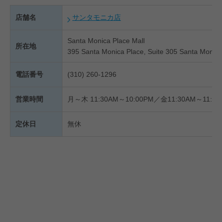
店舗名
サンタモニカ店
Santa Monica Place Mall
所在地
395 Santa Monica Place, Suite 305 Santa Monic
電話番号
(310) 260-1296
営業時間
月～木 11:30AM～10:00PM／金11:30AM～11:00
定休日
無休