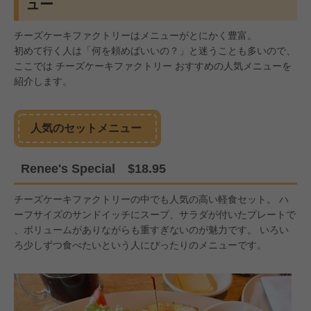
ュー
チーズケーキファクトリーはメニューがとにかく豊富。
初めて行く人は「何を頼めばいいの？」と迷うことも多いので、
ここでは チーズケーキファクトリー おすすめの人気メニューを
紹介します。
人気のセットメニュー
Renee's Special $18.95
チーズケーキファクトリーの中でも人気の高い軽食セット。 ハ
ーフサイズのサンドイッチにスープ、サラダが付いたプレートで
、ボリュームがありながらも重すぎないのが魅力です。 いろい
ろ少しずつ食べたいという人にぴったりのメニューです。