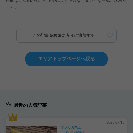
時間など店側の都合や情勢により予告なく変更となる場合があり
ます。
この記事をお気に入りに追加する
エリアトップページへ戻る
最近の人気記事
2026/07/10
アメリカ本土
ロサンゼルス