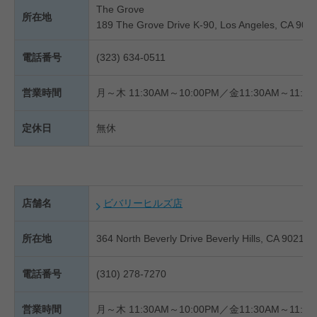
The Grove
所在地
189 The Grove Drive K-90, Los Angeles, CA 900
電話番号
(323) 634-0511
営業時間
月～木 11:30AM～10:00PM／金11:30AM～11:00
定休日
無休
店舗名
ビバリーヒルズ店
所在地
364 North Beverly Drive Beverly Hills, CA 90210
電話番号
(310) 278-7270
営業時間
月～木 11:30AM～10:00PM／金11:30AM～11:00