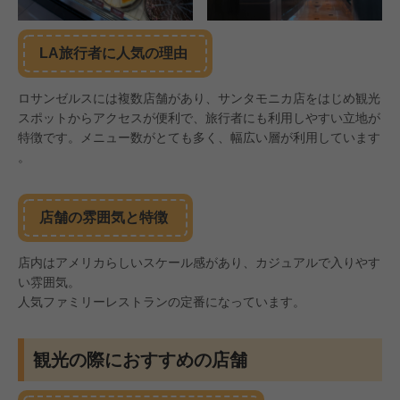
LA旅行者に人気の理由
ロサンゼルスには複数店舗があり、サンタモニカ店をはじめ観光
スポットからアクセスが便利で、旅行者にも利用しやすい立地が
特徴です。メニュー数がとても多く、幅広い層が利用しています
。
店舗の雰囲気と特徴
店内はアメリカらしいスケール感があり、カジュアルで入りやす
い雰囲気。
人気ファミリーレストランの定番になっています。
観光の際におすすめの店舗