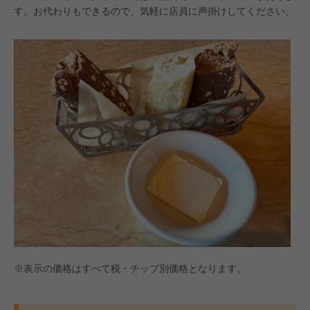
す。お代わりもできるので、気軽に店員に声掛けしてください。
※表示の価格はすべて税・チップ別価格となります。