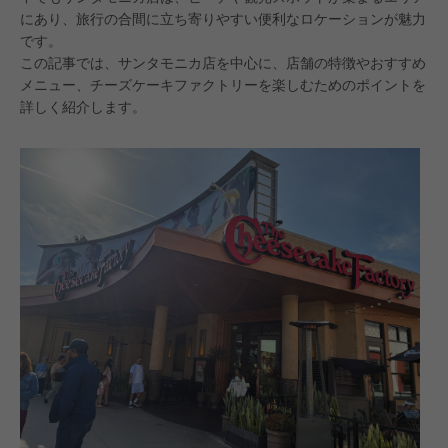
にあり、旅行の合間に立ち寄りやすい便利なロケーションが魅力
です。
この記事では、サンタモニカ店を中心に、店舗の特徴やおすすめ
メニュー、チーズケーキファクトリーを楽しむためのポイントを
詳しく紹介します。