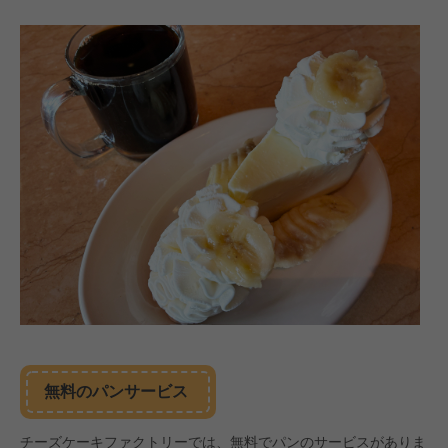
無料のパンサービス
チーズケーキファクトリーでは、無料でパンのサービスがありま