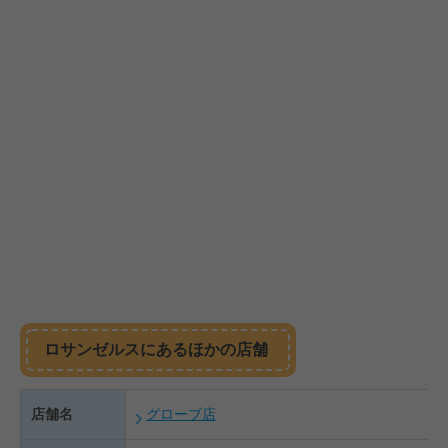
ロサンゼルスにあるほかの店舗
店舗名
グローブ店