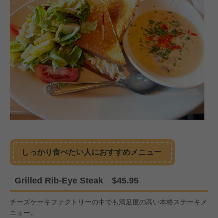
しっかり食べたい人におすすめメニュー
Grilled Rib-Eye Steak $45.95
チーズケーキファクトリーの中でも満足度の高い本格ステーキメ
ニュー。