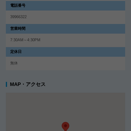
電話番号
39966322
営業時間
7:30AM～4:30PM
定休日
無休
MAP・アクセス