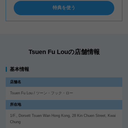
特典を使う
Tsuen Fu Louの店舗情報
基本情報
店舗名
Tsuen Fu Lou / ツーン・フック・ロー
所在地
1/F., Dorsett Tsuen Wan Hong Kong, 28 Kin Chuen Street, Kwai
Chung