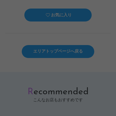
お気に入り
エリアトップページへ戻る
R
ecommended
こんなお店もおすすめです