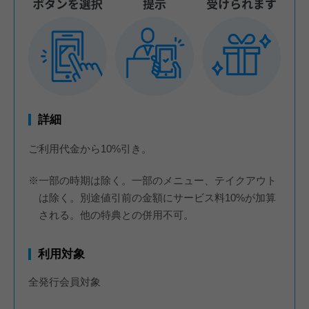
詳細
ご利用代金から10%引き。
※一部の時期は除く。一部のメニュー、テイクアウト
は除く。別途値引前の金額にサービス料10%が加算
される。他の特典との併用不可。
利用対象
全発行会員対象