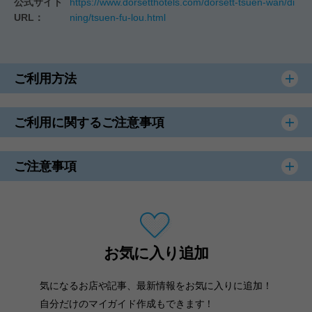
公式サイト
https://www.dorsetthotels.com/dorsett-tsuen-wan/di
URL：
ning/tsuen-fu-lou.html
ご利用方法
ご利用に関するご注意事項
ご注意事項
お気に入り追加
気になるお店や記事、最新情報をお気に入りに追加！
自分だけのマイガイド作成もできます！