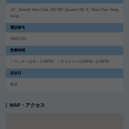
1/F., Dorsett Wan Chai, 387-397 Queen's Rd. E, Wan Chai, Hong
Kong
電話番号
35651701
営業時間
＜ランチ＞正午～2:30PM、＜ディナー＞6:00PM～9:30PM
定休日
無休
MAP・アクセス