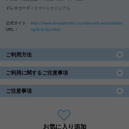
ドレスコード：
スマートカジュアル
公式サイト
https://www.dorsetthotels.com/dorsett-wanchai/dini
URL：
ng/di-fu-lou.html
ご利用方法
ご利用に関するご注意事項
ご注意事項
お気に入り追加