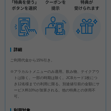
詳細
ご利用代金から15%引き。
※アラカルトメニューのみ適用。飲み物、テイクアウ
トは除く。一部の時期は除く。JCBカード1枚につ
き12名様までの利用に限る。別途値引前の金額にサ
ービス料10%が加算される。他の特典との併用不
可。
利用対象