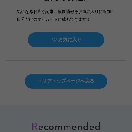
気になるお店や記事、最新情報をお気に入りに追加！
自分だけのマイガイド作成もできます！
お気に入り
エリアトップページへ戻る
R
ecommended