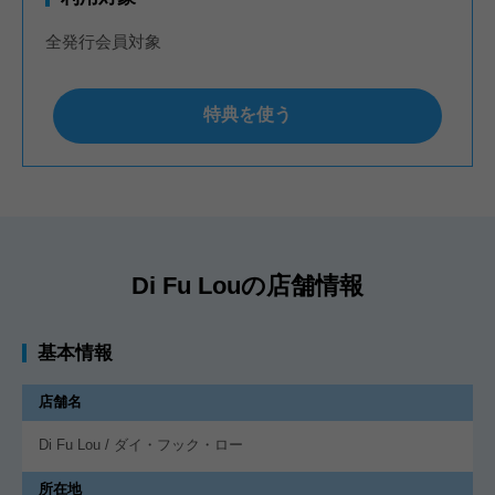
全発行会員対象
特典を使う
Di Fu Louの店舗情報
基本情報
店舗名
Di Fu Lou / ダイ・フック・ロー
所在地