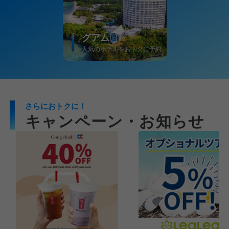
グアム
人気のホテルをおトクに予約
さらにおトクに！
キャンペーン・お知らせ