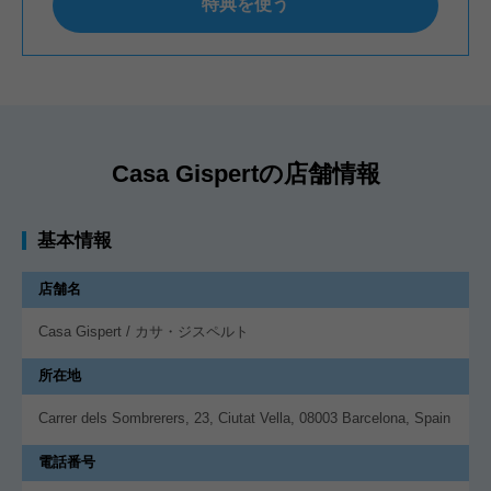
特典を使う
Casa Gispertの店舗情報
基本情報
店舗名
Casa Gispert / カサ・ジスペルト
所在地
Carrer dels Sombrerers, 23, Ciutat Vella, 08003 Barcelona, Spain
電話番号