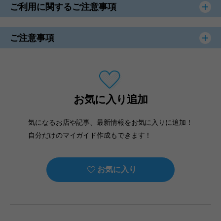
ご利用に関するご注意事項
ご注意事項
お気に入り追加
気になるお店や記事、最新情報をお気に入りに追加！
自分だけのマイガイド作成もできます！
お気に入り