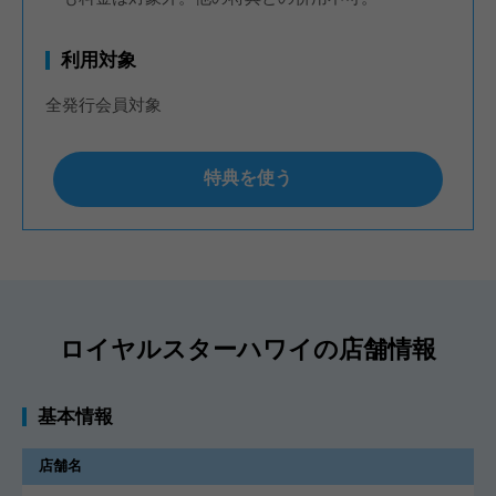
利用対象
全発行会員対象
特典を使う
ロイヤルスターハワイの店舗情報
基本情報
店舗名