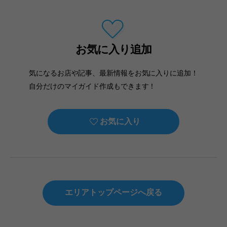
お気に入り追加
気になるお店や記事、最新情報をお気に入りに追加！
自分だけのマイガイド作成もできます！
お気に入り
エリアトップページへ戻る