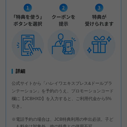
詳細
公式サイトから「ハレイワエキスプレス&ドールプラ
ンテーション」を予約のうえ、プロモーションコード
欄に【JCBHXD】を入力すると、ご利用代金から5%
引き。
※電話予約の場合は、JCB特典利用の申出必須。子ど
も料金は対象外。他の特典との併用不可。