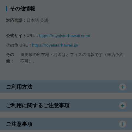
その他情報
対応言語：
日本語 英語
公式サイトURL：
https://royalstarhawaii.com/
その他 URL：
https://royalstarhawaii.jp/
その
※掲載の所在地・地図はオフィスの情報です（来店予約
他：
不可）。
ご利用方法
ご利用に関するご注意事項
ご注意事項