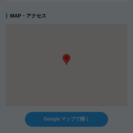
MAP・アクセス
Google マップで開く