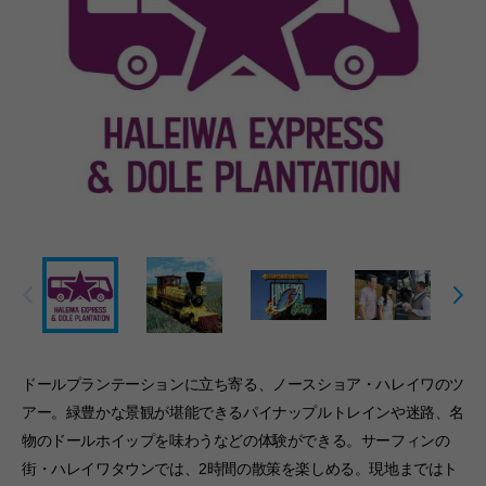
ドールプランテーションに立ち寄る、ノースショア・ハレイワのツ
アー。緑豊かな景観が堪能できるパイナップルトレインや迷路、名
物のドールホイップを味わうなどの体験ができる。サーフィンの
街・ハレイワタウンでは、2時間の散策を楽しめる。現地まではト