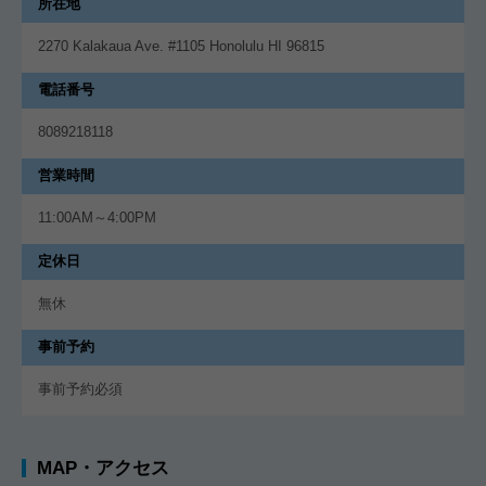
所在地
2270 Kalakaua Ave. #1105 Honolulu HI 96815
電話番号
8089218118
営業時間
11:00AM～4:00PM
定休日
無休
事前予約
事前予約必須
MAP・アクセス