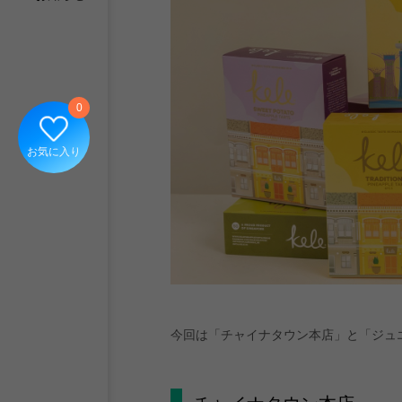
0
お気に入り
今回は「チャイナタウン本店」と「ジュエ