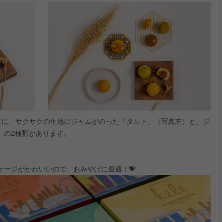
主に、サクサクの生地にジャムがのった「タルト」（写真左）と、ジ
）の2種類があります。
ケージがかわいいので、おみやげに最適！💝