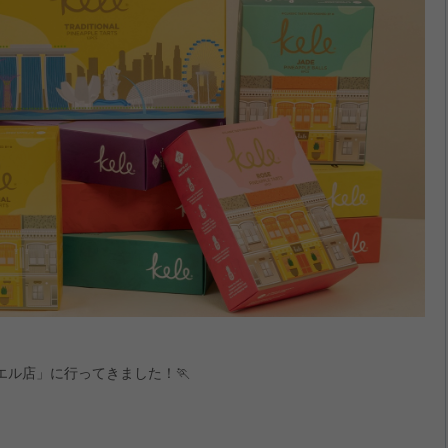
ル店」に行ってきました！🏃