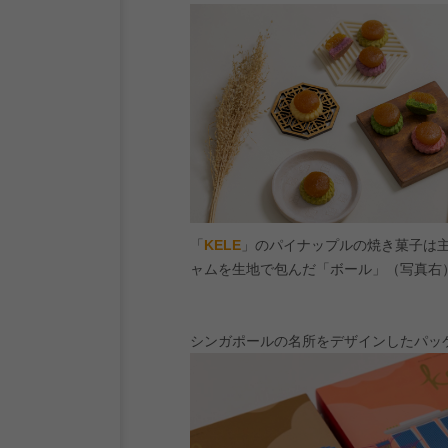
「
KELE
」のパイナップルの焼き菓子は
ャムを生地で包んだ「ボール」（写真右
シンガポールの名所をデザインしたパッ