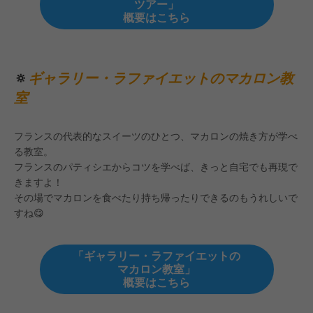
ツアー」
概要はこちら
🔅
ギャラリー・ラファイエットのマカロン教
室
フランスの代表的なスイーツのひとつ、マカロンの焼き方が学べ
る教室。
フランスのパティシエからコツを学べば、きっと自宅でも再現で
きますよ！
その場でマカロンを食べたり持ち帰ったりできるのもうれしいで
すね😋
「ギャラリー・ラファイエットの
マカロン教室」
概要はこちら