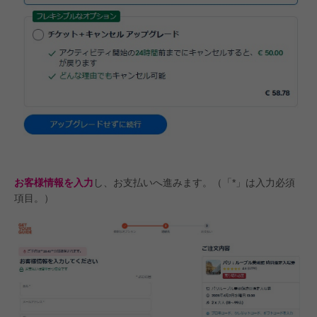
お客様情報を入力
し、お支払いへ進みます。（「*」は入力必須
項目。）