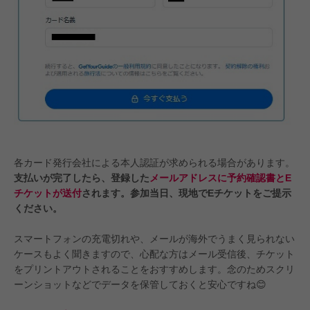
各カード発行会社による本人認証が求められる場合があります。
支払いが完了したら、登録した
メールアドレスに予約確認書とE
チケットが送付
されます。参加当日、現地でEチケットをご提示
ください。
スマートフォンの充電切れや、メールが海外でうまく見られない
ケースもよく聞きますので、心配な方はメール受信後、チケット
をプリントアウトされることをおすすめします。念のためスクリ
ーンショットなどでデータを保管しておくと安心ですね😊