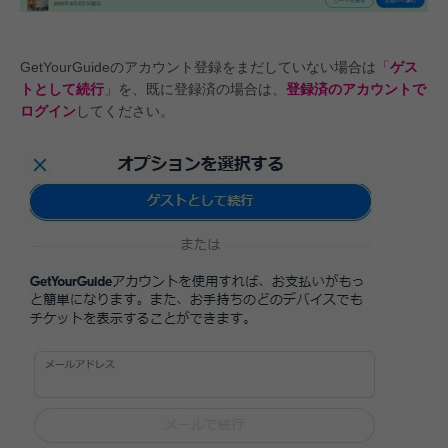
GetYourGuideのアカウント登録をまだしていない場合は
「
ゲス
トとして続行
」
を、既に登録済の場合は、
登録済のアカウントで
ログイン
してください。