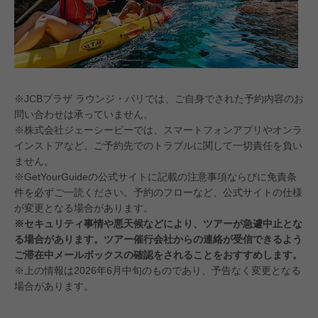
※JCBプラザ ラウンジ・パリでは、ご自身でされた予約内容のお
問い合わせは承っていません。
※株式会社ジェーシービーでは、スマートフォンアプリやオンラ
インストアなど、ご予約先でのトラブルに関して一切責任を負い
ません。
※GetYourGuideの公式サイトに記載の注意事項ならびに免責条
件を必ずご一読ください。予約のフローなど、公式サイトの仕様
が変更となる場合があります。
※セキュリティ事情や悪天候などにより、ツアーが急遽中止とな
る場合があります。ツアー催行会社からの連絡が受信できるよう
ご滞在中メールボックスの確認をされることをおすすめします。
※上の情報は2026年6月中旬のものであり、予告なく変更となる
場合があります。