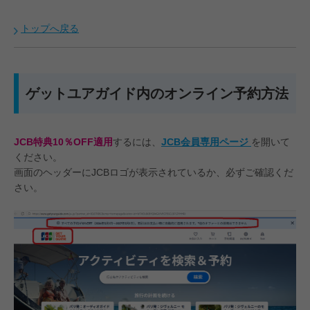
トップへ戻る
ゲットユアガイド内のオンライン予約方法
JCB特典10％OFF適用
するには、
JCB会員専用ページ
を開いて
ください。
画面のヘッダーにJCBロゴが表示されているか、必ずご確認くだ
さい。