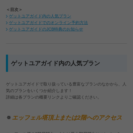
＜目次＞
ゲットユアガイド内の人気プラン
ゲットユアガイドでのオンライン予約方法
ゲットユアガイドのJCB特典のお知らせ
ゲットユアガイド内の人気プラン
ゲットユアガイドで取り扱っている豊富なプランのなかから、人
気のプランをいくつか紹介します！
詳細は各プランの概要リンクよりご確認ください。
🔅
エッフェル塔頂上または2階へのアクセス