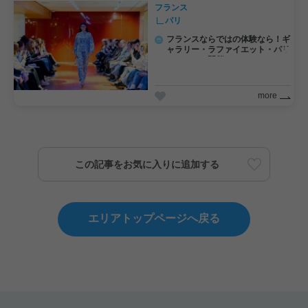
フランス
パリ
フランスならではの体験なら！ギ
ャラリー・ラファイエット・パリ
・オスマン開催のファッションシ
ョー！
more
この記事をお気に入りに追加する
エリアトップページへ戻る