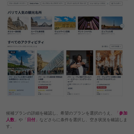
候補プランの詳細を確認し、希望のプランを選択のうえ、
「
参加
人数
」
や
「
日付
」
などさらに条件を選択し、空き状況を確認しま
す。