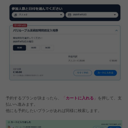
予約するプランが決まったら、
「
カートに入れる
」
を押して、支
払いへ進みます。
他にも予約したいプランがあれば同様に検索します。