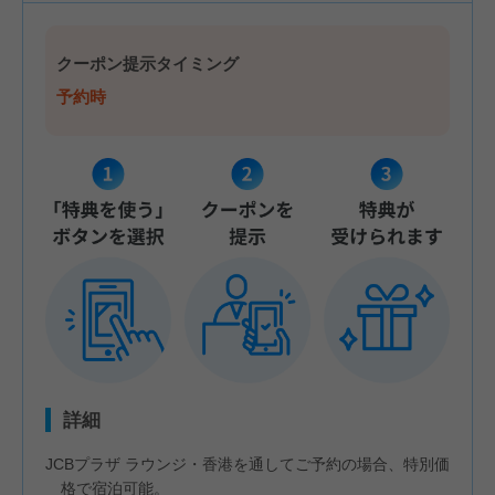
クーポン提示タイミング
予約時
詳細
JCBプラザ ラウンジ・香港を通してご予約の場合、特別価
格で宿泊可能。