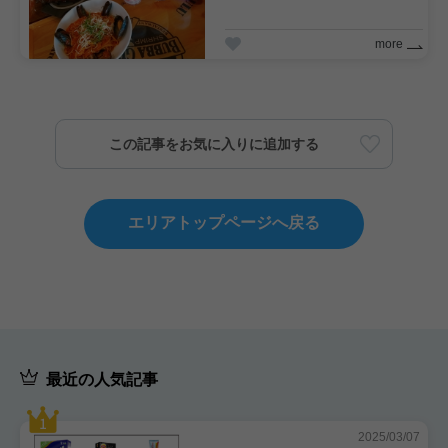
more
この記事をお気に入りに追加する
エリアトップページへ戻る
最近の人気記事
2025/03/07