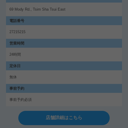
69 Mody Rd., Tsim Sha Tsui East
電話番号
27215215
営業時間
24時間
定休日
無休
事前予約
事前予約必須
店舗詳細はこちら