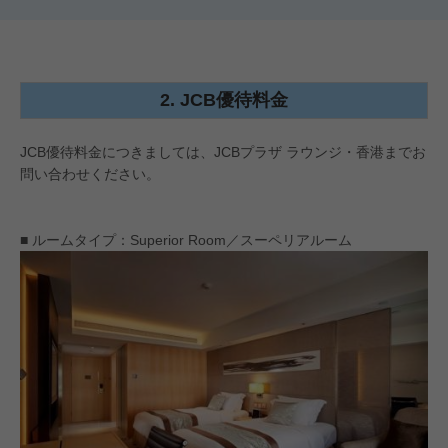
2. JCB優待料金
JCB優待料金につきましては、JCBプラザ ラウンジ・香港までお
問い合わせください。
■ ルームタイプ：Superior Room／スーペリアルーム