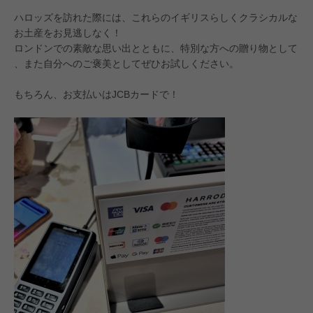
ハロッズを訪れた際には、これらのイギリスらしくクラシカルな
お土産をお見逃しなく！
ロンドンでの素敵な思い出とともに、特別な方への贈り物として
、また自分へのご褒美としてぜひお試しください。
もちろん、お支払いはJCBカードで！