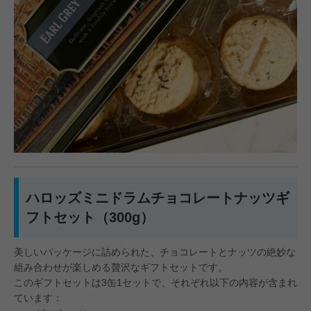
ハロッズミニドラムチョコレートナッツギ
フトセット（300g）
美しいパッケージに詰められた、チョコレートとナッツの絶妙な
組み合わせが楽しめる贅沢なギフトセットです。
このギフトセットは3缶1セットで、それぞれ以下の内容が含まれ
ています：