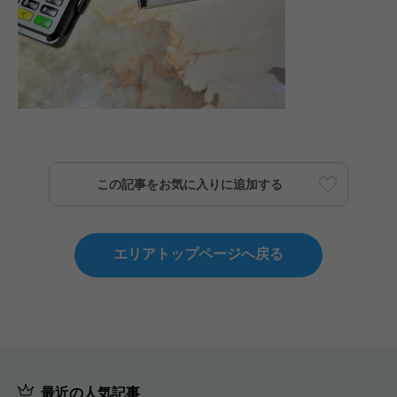
この記事をお気に入りに追加する
エリアトップページへ戻る
最近の人気記事