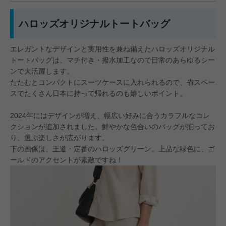
ハロッズオリジナルトートバッグ
エレガントなデザインと実用性を兼ね備えたハロッズオリジナル
トートバッグは、マチ付き・撥水加工なので日常のあらゆるシー
ンで大活躍します。
たたむとコンパクトにスーツケースに入れられるので、省スペー
スでたくさん日本に持って帰れるのも嬉しいポイント。
2024年にはデザインが増え、幅広い好みに合うカラフルなコレ
クションが追加されました。鮮やかな色合いのバッグが揃ってお
り、選ぶ楽しさが広がります。
下の画像は、王道・定番のハロッズグリーン。上品な緑色に、ゴ
ールドのアクセントが素敵ですね！