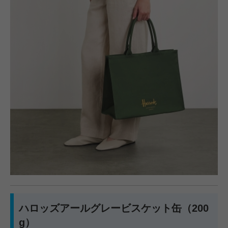
ハロッズアールグレービスケット缶（200
g）