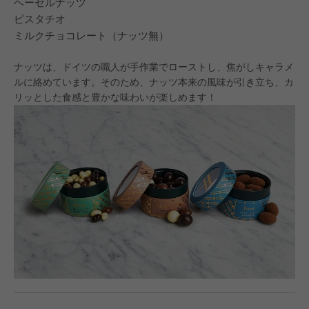
ヘーゼルナッツ
ピスタチオ
ミルクチョコレート（ナッツ無）
ナッツは、ドイツの職人が手作業でローストし、焦がしキャラメ
ルに絡めています。そのため、ナッツ本来の風味が引き立ち、カ
リッとした食感と豊かな味わいが楽しめます！