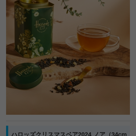
ハロッズクリスマスベア2024 ノア（34cm