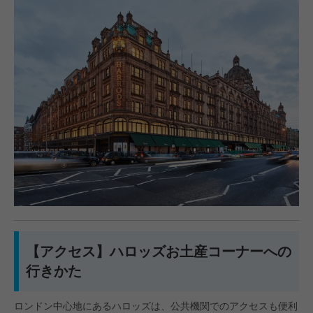
【アクセス】ハロッズお土産コーナーへの
行きかた
ロンドン中心地にあるハロッズは、公共機関でのアクセスも便利