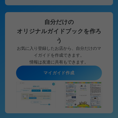
自分だけの
オリジナルガイドブックを作ろ
う
お気に入り登録したお店から、自分だけのマ
イガイドを作成できます。
情報は友達に共有もできます。
マイガイド作成