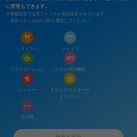
に変更もできます。
※
初期設定では全ジャンルが表示設定されています。
表示ジャンルは1つ以上選択してください。
レストラン
ショップ
リラクゼーション
ホテル/宿泊施設
レジャー
チケット/エンターテ
インメント
その他