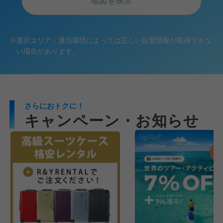
地図を表示
※
選択エリア・通信環境によっては正しい位置情報が取得できな
い場合があります。
さらにおトクに！
キャンペーン・お知らせ