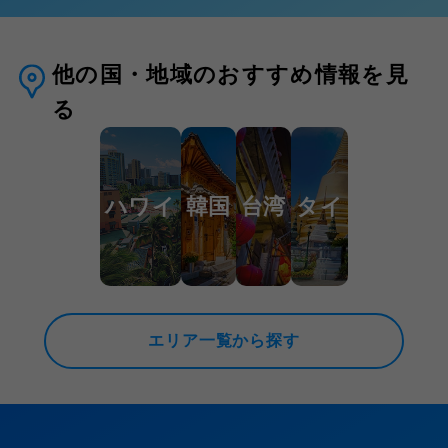
他の国・地域のおすすめ情報を見
る
ハワイ
韓国
台湾
タイ
エリア一覧から探す