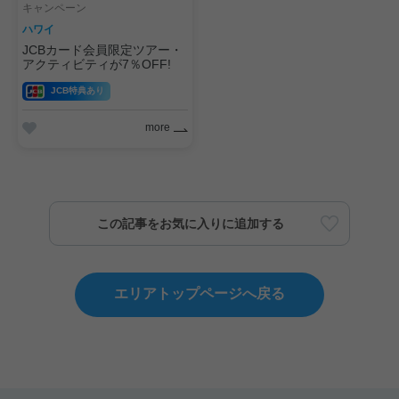
キャンペーン
ハワイ
JCBカード会員限定ツアー・
アクティビティが7％OFF!
JCB特典あり
more
この記事をお気に入りに追加する
エリアトップページへ戻る