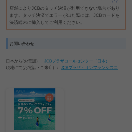
店舗によりJCBのタッチ決済が利用できない場合があり
ます。タッチ決済でエラーが出た際には、JCBカードを
決済端末に挿入してご利用ください。
お問い合わせ
日本から(お電話) ：
JCBプラザコールセンター（日本）
現地にて(お電話・ご来店) ：
JCBプラザ・サンフランシスコ