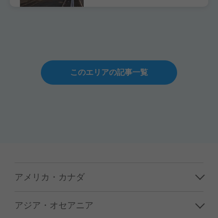
このエリアの記事一覧
アメリカ・カナダ
ハワイ
アジア・オセアニア