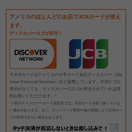
アメリカのほとんどのお店でJCBカードが使え
ます。
ディスカバーロゴが目印！
※
JCBカードはアメリカの大手カード会社ディスカバー（Dis
cover Financial Services）社と提携しています。JCBロゴの
表示がなくても、ディスカバーのロゴが表示されていれば原
則お使いいただけます。*
*一部のディスカバーカード取扱店では、JCBカードを取り扱っていな
い場合があります。また、ネットワーク障害や他の原因によりJCBカー
ドが利用できない場合もあります。