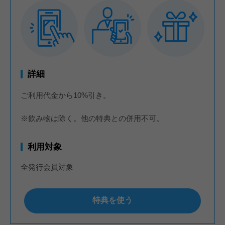
詳細
ご利用代金から10%引き。
※飲み物は除く。他の特典との併用不可。
利用対象
全発行会員対象
特典を使う