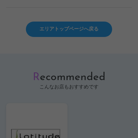
エリアトップページへ戻る
R
ecommended
こんなお店もおすすめです