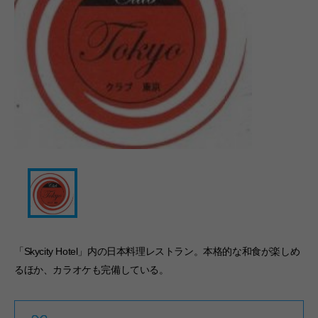
「Skycity Hotel」内の日本料理レストラン。本格的な和食が楽しめ
るほか、カラオケも完備している。