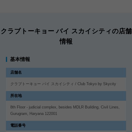
クラブトーキョー バイ スカイシティの店舗
情報
基本情報
店舗名
クラブトーキョー バイ スカイシティ / Club Tokyo by Skycity
所在地
8th Floor - judicial complex, besides MDLR Building, Civil Lines,
Gurugram, Haryana 122001
電話番号