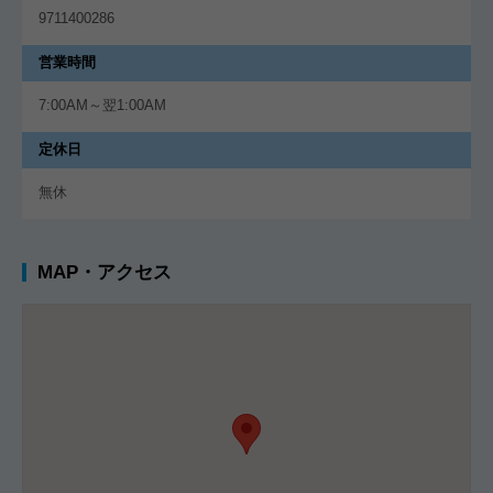
9711400286
営業時間
7:00AM～翌1:00AM
定休日
無休
MAP・アクセス