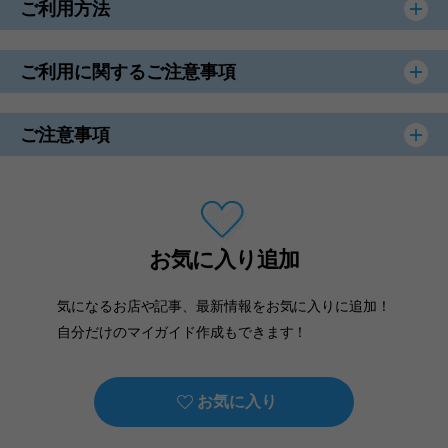
ご利用方法
ご利用に関するご注意事項
ご注意事項
お気に入り追加
気になるお店や記事、最新情報をお気に入りに追加！
自分だけのマイガイド作成もできます！
お気に入り