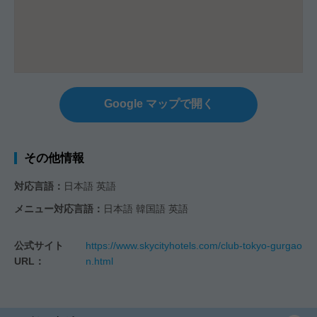
Google マップで開く
その他情報
対応言語：
日本語 英語
メニュー対応言語：
日本語 韓国語 英語
公式サイト
https://www.skycityhotels.com/club-tokyo-gurgao
URL：
n.html