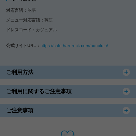
対応言語：
英語
メニュー対応言語：
英語
ドレスコード：
カジュアル
公式サイトURL：
https://cafe.hardrock.com/honolulu/
ご利用方法
ご利用に関するご注意事項
ご注意事項