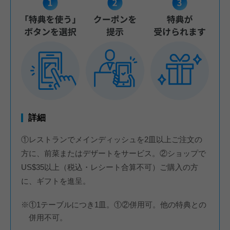
詳細
①レストランでメインディッシュを2皿以上ご注文の
方に、前菜またはデザートをサービス。②ショップで
US$35以上（税込・レシート合算不可）ご購入の方
に、ギフトを進呈。
※①1テーブルにつき1皿。①②併用可。他の特典との
併用不可。