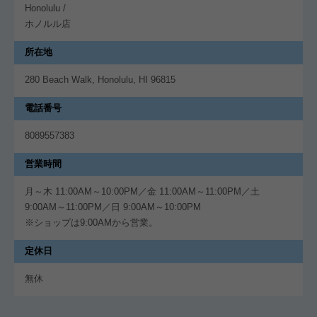
Honolulu /
ホノルル店
所在地
280 Beach Walk, Honolulu, HI 96815
電話番号
8089557383
営業時間
月～木 11:00AM～10:00PM／金 11:00AM～11:00PM／土
9:00AM～11:00PM／日 9:00AM～10:00PM
※ショップは9:00AMから営業。
定休日
無休