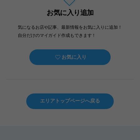
お気に入り追加
気になるお店や記事、最新情報をお気に入りに追加！
自分だけのマイガイド作成もできます！
お気に入り
エリアトップページへ戻る