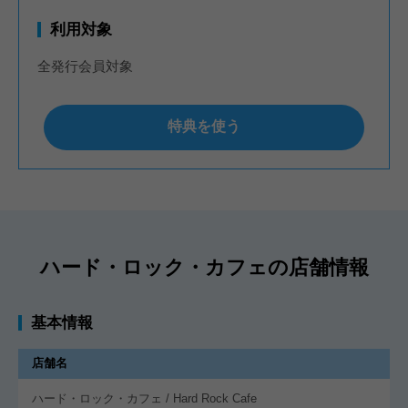
利用対象
全発行会員対象
特典を使う
ハード・ロック・カフェの店舗情報
基本情報
店舗名
ハード・ロック・カフェ / Hard Rock Cafe