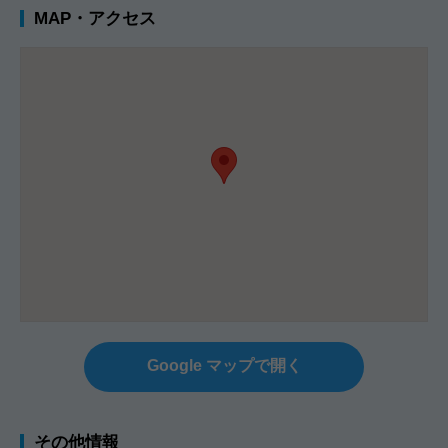
MAP・アクセス
Google マップで開く
その他情報