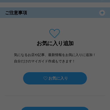
ご注意事項
お気に入り追加
気になるお店や記事、最新情報をお気に入りに追加！
自分だけのマイガイド作成もできます！
お気に入り