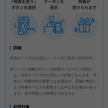
詳細
JCBカードでのお支払い・クーポン提示で15%OFF。
本ページに掲載されている特典サービスのご利用に
は、JCBカードでのお支払いが必要となります。予
告なく掲載内容が変更となる場合や、店舗の都合に
より特典サービスを変更または中止する場合があり
ます。他の特典との併用はできません。
利用対象