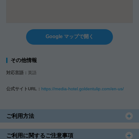
Google マップで開く
その他情報
対応言語：
英語
公式サイトURL：
https://media-hotel.goldentulip.com/en-us/
ご利用方法
ご利用に関するご注意事項