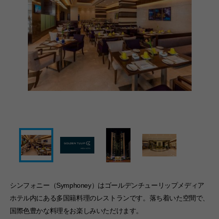
シンフォニー（Symphoney）はゴールデンチューリップメディア
ホテル内にある多国籍料理のレストランです。落ち着いた空間で、
国際色豊かな料理をお楽しみいただけます。