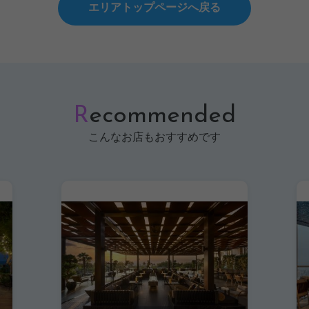
エリアトップページへ戻る
R
ecommended
こんなお店もおすすめです