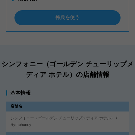
特典を使う
シンフォニー（ゴールデン チューリップメ
ディア ホテル）の店舗情報
基本情報
店舗名
シンフォニー（ゴールデン チューリップメディア ホテル） /
Symphoney