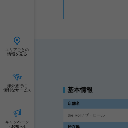
エリアごとの
情報を見る
海外旅行に
基本情報
便利なサービス
店舗名
the Roll / ザ・ロール
キャンペーン
・お知らせ
所在地