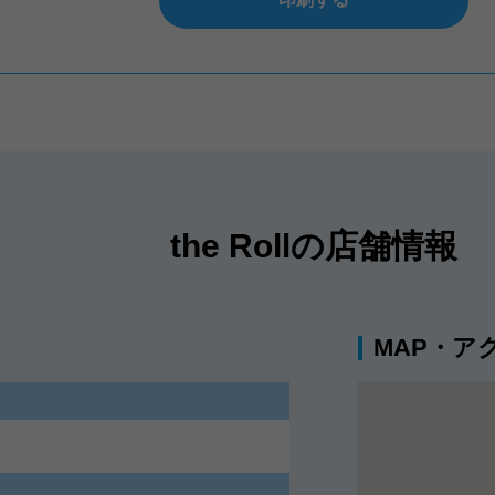
the Rollの店舗情報
MAP・ア