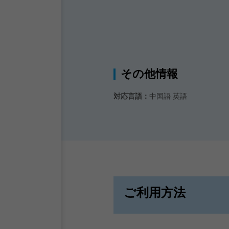
その他情報
対応言語：
中国語 英語
ご利用方法