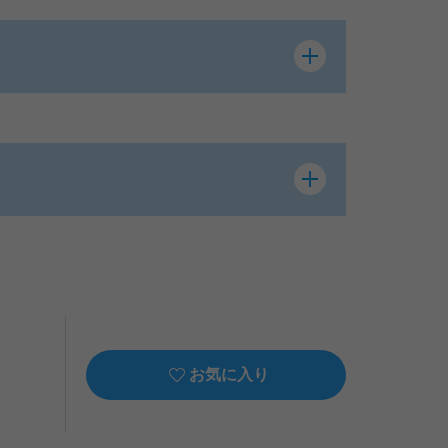
お気に入り