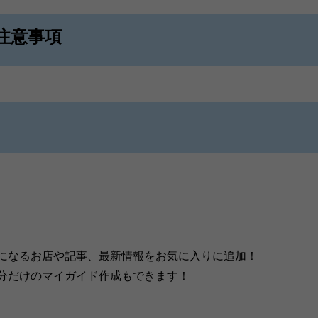
注意事項
になるお店や記事、最新情報をお気に入りに追加！
分だけのマイガイド作成もできます！