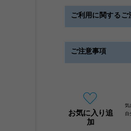
ご利用に関するご
ご注意事項
気
お気に入り追
自
加