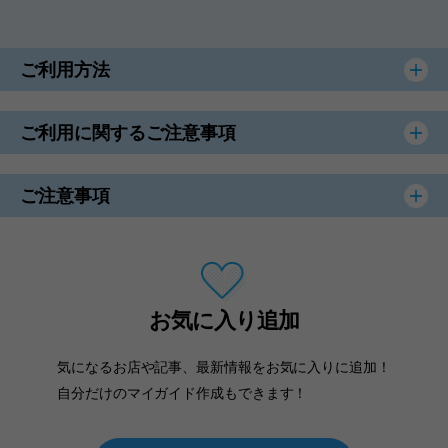
ご利用方法
ご利用に関するご注意事項
ご注意事項
お気に入り追加
気になるお店や記事、最新情報をお気に入りに追加！
自分だけのマイガイド作成もできます！