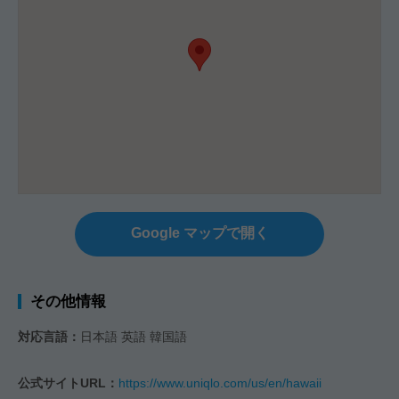
Google マップで開く
その他情報
対応言語：
日本語 英語 韓国語
公式サイトURL：
https://www.uniqlo.com/us/en/hawaii