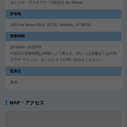
ユニクロ・アラモアナ / UNIQLO Ala Moana
所在地
1450 Ala Moana Blvd. #2730, Honolulu, HI 96814
営業時間
10:00AM～8:00PM
※祝日の営業時間は時期により異なる。詳しくは店舗またはJCB
プラザ ラウンジ・ホノルルまでお問い合わせください。
定休日
無休
MAP・アクセス