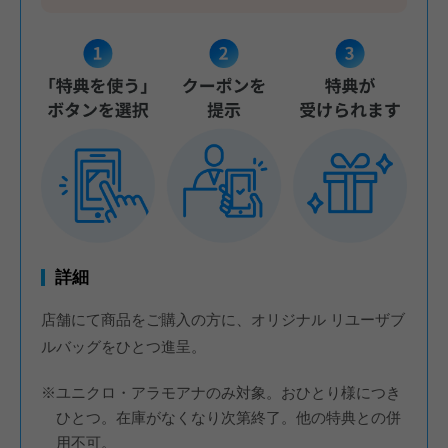
詳細
店舗にて商品をご購入の方に、オリジナル リユーザブ
ルバッグをひとつ進呈。
※ユニクロ・アラモアナのみ対象。おひとり様につき
ひとつ。在庫がなくなり次第終了。他の特典との併
用不可。