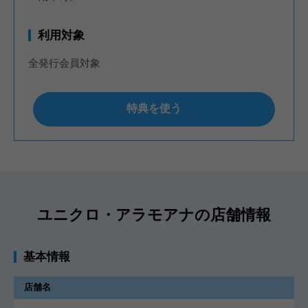
利用対象
全発行会員対象
特典を使う
ユニクロ・アラモアナの店舗情報
基本情報
店舗名