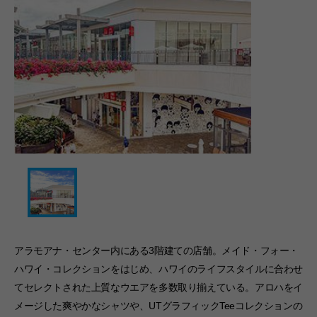
アラモアナ・センター内にある3階建ての店舗。メイド・フォー・
ハワイ・コレクションをはじめ、ハワイのライフスタイルに合わせ
てセレクトされた上質なウエアを多数取り揃えている。アロハをイ
メージした爽やかなシャツや、UTグラフィックTeeコレクションの