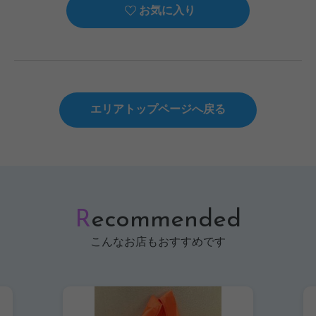
お気に入り
エリアトップページへ戻る
R
ecommended
こんなお店もおすすめです