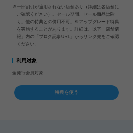
※一部割引が適用されない店舗あり（詳細は各店舗に
ご確認ください）。セール期間、セール商品は除
く。他の特典との併用不可。※アップグレード特典
を実施することがあります。詳細は、以下「店舗情
報」内の「ブログ記事URL」からリンク先をご確認
ください。
利用対象
全発行会員対象
特典を使う