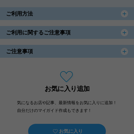
ご利用方法
ご利用に関するご注意事項
ご注意事項
お気に入り追加
気になるお店や記事、最新情報をお気に入りに追加！
自分だけのマイガイド作成もできます！
お気に入り