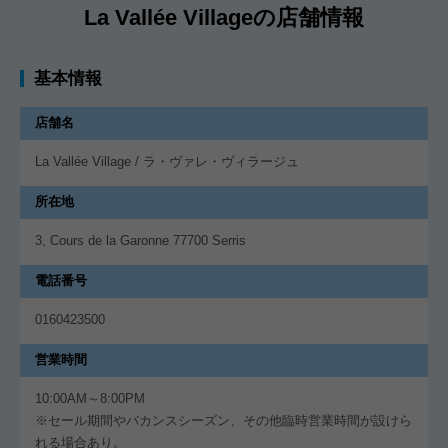
La Vallée Villageの店舗情報
基本情報
店舗名
La Vallée Village / ラ・ヴァレ・ヴィラージュ
所在地
3, Cours de la Garonne 77700 Serris
電話番号
0160423500
営業時間
10:00AM～8:00PM
※セール期間やバカンスシーズン、その他臨時営業時間が設けら
れる場合あり。