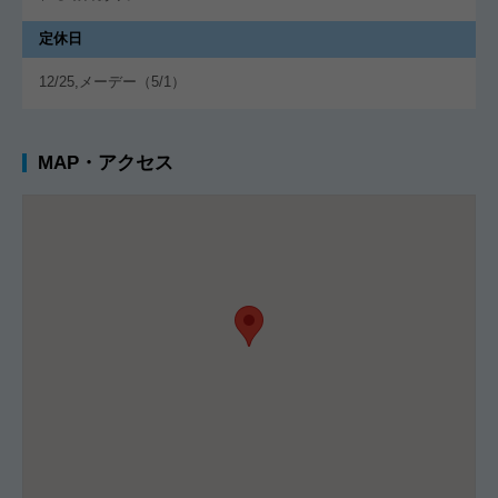
定休日
12/25,メーデー（5/1）
MAP・アクセス