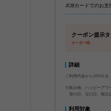
JCBカードでのお
クーポン提示タ
オーダー時
詳細
ご利用代金から10%引き
※飲み物、ハッピーアワ
母の日、父の日、独立
利用対象