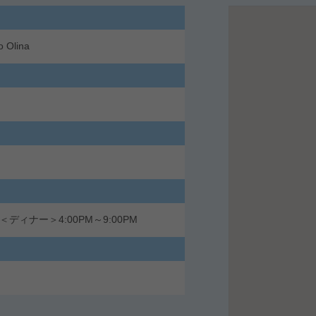
Olina
＜ディナー＞4:00PM～9:00PM