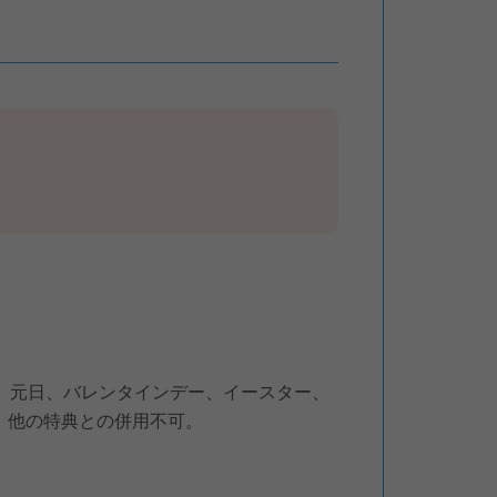
。元日、バレンタインデー、イースター、
。他の特典との併用不可。