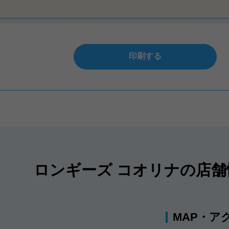
印刷する
ロンギーズ コオリナの店舗
MAP・ア