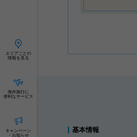
エリアごとの
情報を見る
海外旅行に
便利なサービス
基本情報
キャンペーン
・お知らせ