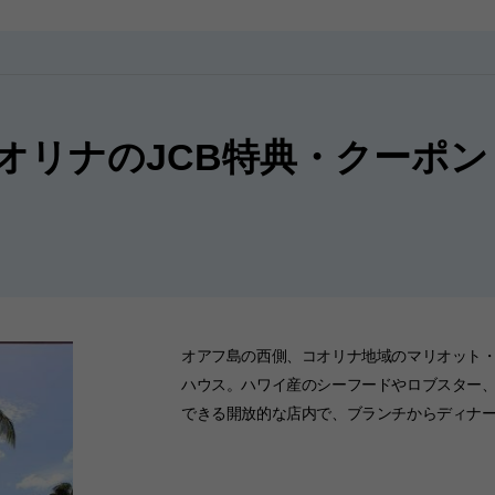
オリナのJCB特典・クーポン
オアフ島の西側、コオリナ地域のマリオット
ハウス。ハワイ産のシーフードやロブスター
できる開放的な店内で、ブランチからディナ