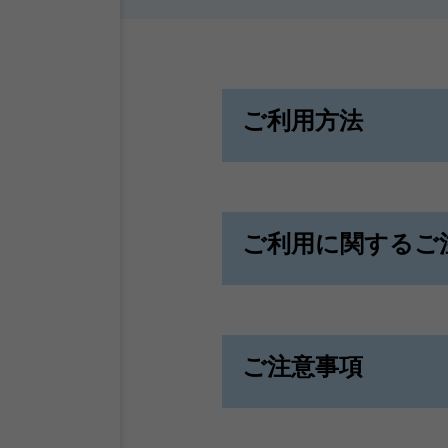
ご利用方法
ご利用に関するご
ご注意事項