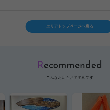
エリアトップページへ戻る
R
ecommended
こんなお店もおすすめです