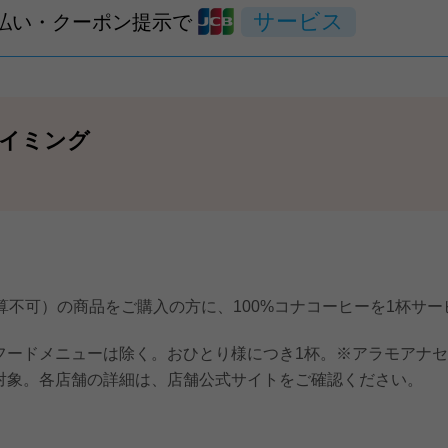
サービス
支払い・クーポン提示で
イミング
合算不可）の商品をご購入の方に、100%コナコーヒーを1杯サー
フードメニューは除く。おひとり様につき1杯。※アラモアナ
対象。各店舗の詳細は、店舗公式サイトをご確認ください。