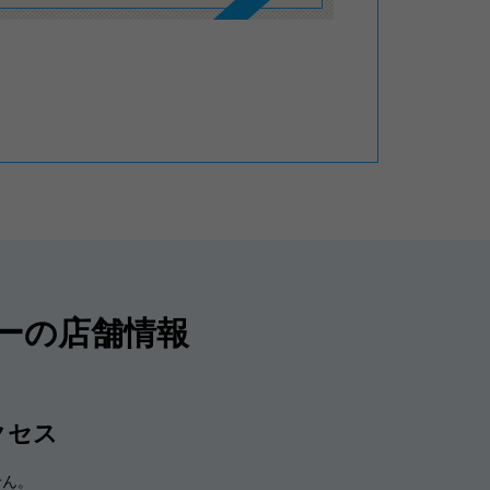
ーの店舗情報
クセス
せん。