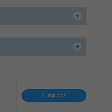
お気に入り