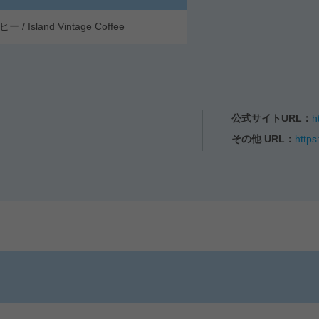
land Vintage Coffee
公式サイトURL：
h
その他 URL：
https