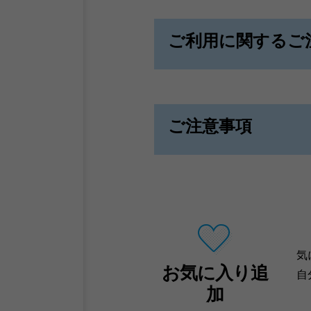
ご利用に関するご
ご注意事項
気
お気に入り追
自
加