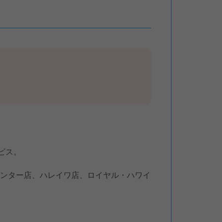
ビス。
センター店、ハレイワ店、ロイヤル・ハワイ