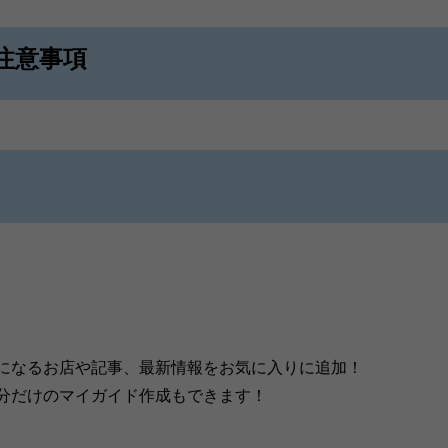
注意事項
になるお店や記事、最新情報をお気に入りに追加！
分だけのマイガイド作成もできます！