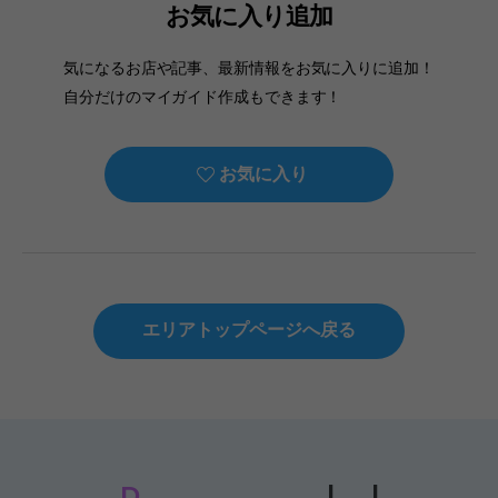
お気に入り追加
気になるお店や記事、最新情報をお気に入りに追加！
自分だけのマイガイド作成もできます！
お気に入り
エリアトップページへ戻る