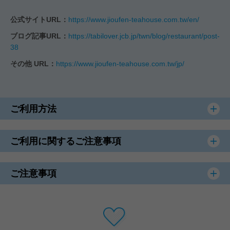
公式サイトURL：
https://www.jioufen-teahouse.com.tw/en/
ブログ記事URL：
https://tabilover.jcb.jp/twn/blog/restaurant/post-
38
その他 URL：
https://www.jioufen-teahouse.com.tw/jp/
ご利用方法
ご利用に関するご注意事項
ご注意事項