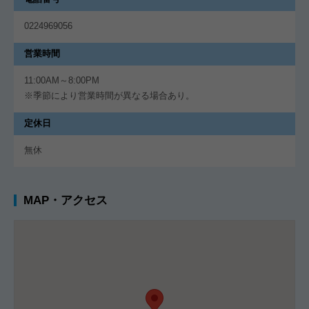
0224969056
営業時間
11:00AM～8:00PM
※季節により営業時間が異なる場合あり。
定休日
無休
MAP・アクセス