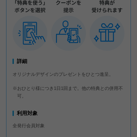
詳細
オリジナルデザインのプレゼントをひとつ進呈。
※おひとり様につき1日1回まで。他の特典との併用不
可。
利用対象
全発行会員対象