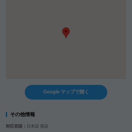
Google マップで開く
その他情報
対応言語：
日本語 英語