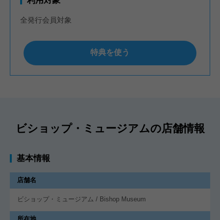
利用対象
全発行会員対象
特典を使う
ビショップ・ミュージアムの店舗情報
基本情報
店舗名
ビショップ・ミュージアム / Bishop Museum
所在地