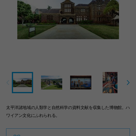
太平洋諸地域の人類学と自然科学の資料文献を収集した博物館。ハ
ワイアン文化にふれられる。