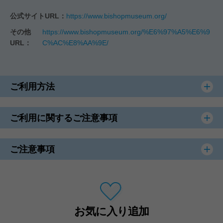
公式サイトURL：
https://www.bishopmuseum.org/
その他
https://www.bishopmuseum.org/%E6%97%A5%E6%9
URL：
C%AC%E8%AA%9E/
ご利用方法
ご利用に関するご注意事項
ご注意事項
お気に入り追加