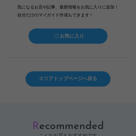
気になるお店や記事、最新情報をお気に入りに追加！
自分だけのマイガイド作成もできます！
お気に入り
エリアトップページへ戻る
R
ecommended
こんなお店もおすすめです