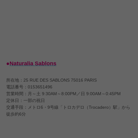
●
Naturalia Sablons
所在地：25 RUE DES SABLONS 75016 PARIS
電話番号：0153651496
営業時間：月～土 9:30AM～8:00PM／日 9:00AM～0:45PM
定休日：一部の祝日
交通手段：メトロ6・9号線「トロカデロ（Trocadero）駅」から
徒歩約6分