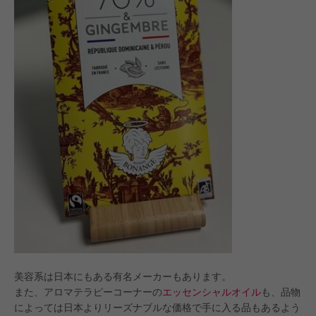
美容系は日本にもある有名メーカーもあります。
また、アロマテラピーコーナーの
エッセンシャルオイル
も、品物
によっては日本よりリーズナブルな価格で手に入る品もあるよう