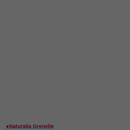
●Naturalia Grenelle