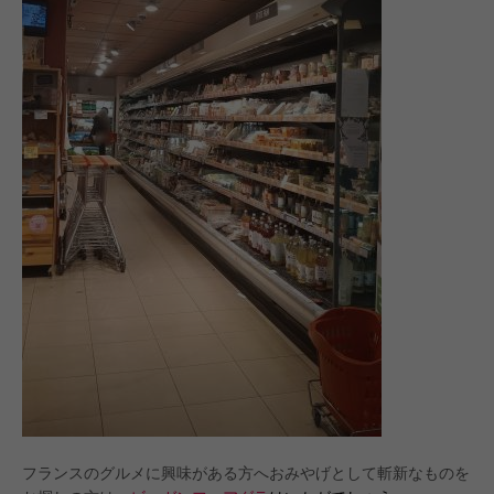
フランスのグルメに興味がある方へおみやげとして斬新なものを