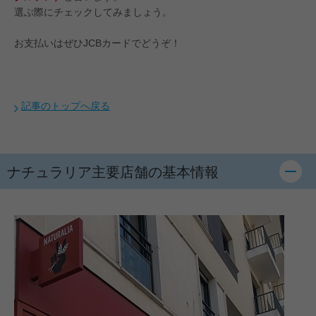
選ぶ際にチェックしてみましょう。
お支払いはぜひJCBカードでどうぞ！
記事のトップへ戻る
ナチュラリア主要店舗の基本情報