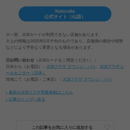
Naturalia
公式サイト（仏語）
※一部、JCBカードが利用できない店舗があります。
※上の情報は2025年5月中旬のものであり、店舗側の都合や情勢
などにより予告なく変更となる場合があります。
◎お問い合わせ
（JCBカードをご用意ください。）
日本から（お電話）：
JCBプラザ ラウンジ・パリ
、
JCBプラザコ
ールセンター（日本）
現地にて（お電話・ご来店）：
JCBプラザ ラウンジ・パリ
最新のJCBプラザ営業体制はこちら
記事のトップへ戻る
この記事をお気に入りに追加する