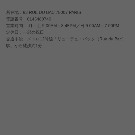
所在地：63 RUE DU BAC 75007 PARIS
電話番号：0145489740
営業時間： 月～土 9:00AM～8:45PM／日 9:00AM～7:00PM
定休日：一部の祝日
交通手段：メトロ12号線「リュ・デュ・バック（Rue du Bac）
駅」から徒歩約1分