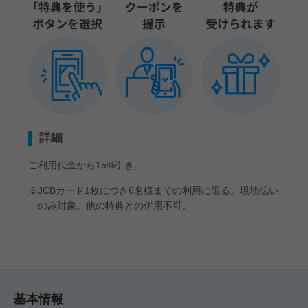
詳細
ご利用代金から15%引き。
※JCBカード1枚につき6名様までの利用に限る。現地払い
のみ対象。他の特典との併用不可。
基本情報