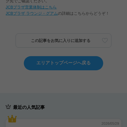
ク先でご確認ください。
JCBプラザ営業体制はこちら
JCBプラザ ラウンジ・グアム
の詳細はこちらからどうぞ！
この記事をお気に入りに追加する
エリアトップページへ戻る
最近の人気記事
2026/05/29