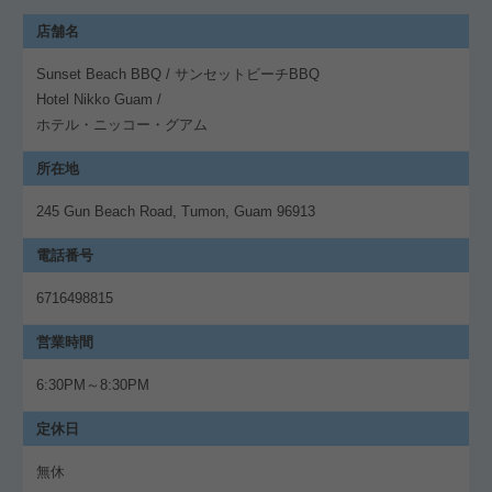
店舗名
Sunset Beach BBQ / サンセットビーチBBQ
Hotel Nikko Guam /
ホテル・ニッコー・グアム
所在地
245 Gun Beach Road, Tumon, Guam 96913
電話番号
6716498815
営業時間
6:30PM～8:30PM
定休日
無休