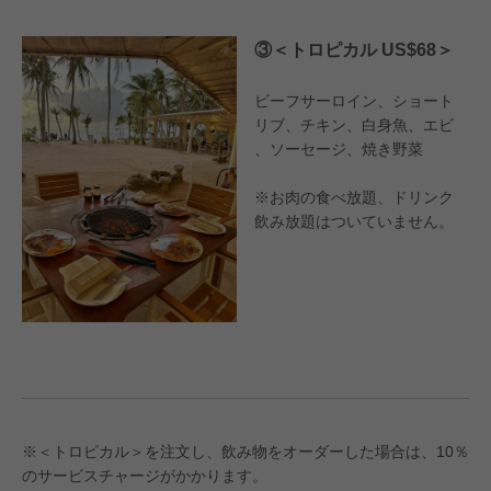
③＜トロピカル US$68＞
ビーフサーロイン、ショート
リブ、チキン、白身魚、エビ
、ソーセージ、焼き野菜
※お肉の食べ放題、ドリンク
飲み放題はついていません。
※＜トロピカル＞を注文し、飲み物をオーダーした場合は、10％
のサービスチャージがかかります。