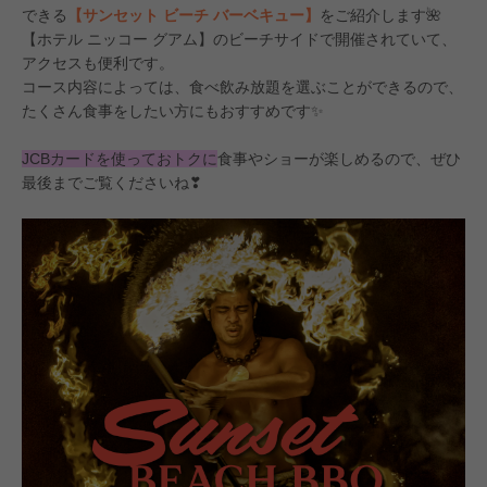
できる
【サンセット ビーチ バーベキュー】
をご紹介します🌺
【ホテル ニッコー グアム】のビーチサイドで開催されていて、
アクセスも便利です。
コース内容によっては、食べ飲み放題を選ぶことができるので、
たくさん食事をしたい方にもおすすめです✨
JCBカードを使っておトクに
食事やショーが楽しめるので、ぜひ
最後までご覧くださいね❣