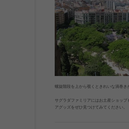
螺旋階段を上から覗くときれいな渦巻き
サグラダファミリアにはお土産ショップ
アグッズをぜひ見つけてみてください。