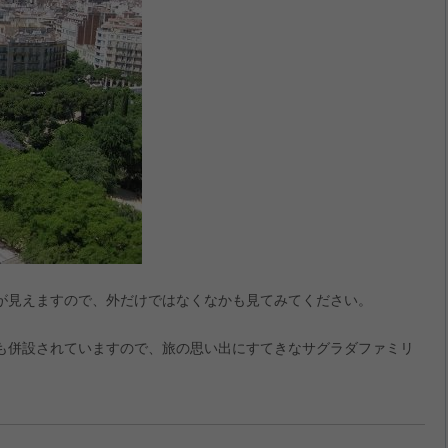
が見えますので、外だけではなくなかも見てみてください。
も併設されていますので、旅の思い出にすてきなサグラダファミリ