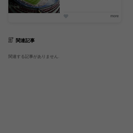
ジアム見学ツアー
more
関連記事
関連する記事がありません.