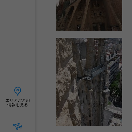
エリアごとの
情報を見る