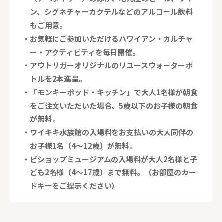
ン、シグネチャーカクテルなどのアルコール飲料
もご用意。
・お気軽にご参加いただけるハワイアン・カルチャ
ー・アクティビティを毎日開催。
・アウトリガーオリジナルのリユースウォーターボ
トルを2本進呈。
・「モンキーポッド・キッチン」で大人1名様が朝食
をご注文いただいた場合、5歳以下のお子様の朝食
が無料。
・ワイキキ水族館の入場料をお支払いの大人同伴の
お子様1名（4～12歳）が無料。
・ビショップミュージアムの入場料が大人2名様と子
ども2名様（4～17歳）まで無料。（お部屋のカー
ドキーをご提示ください）