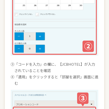
③「コードを入力」の欄に、【JCBHOTEL】が入力
されていることを確認
④「適用」をクリックすると「部屋を選択」画面に進
む