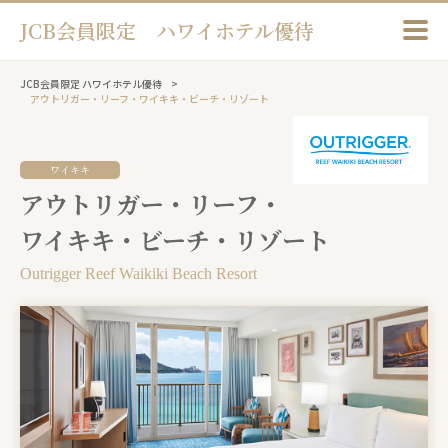
JCB会員限定 ハワイホテル優待
JCB会員限定 ハワイホテル優待
アウトリガー・リーフ・ワイキキ・ビーチ・リゾート
ワイキキ
アウトリガー・リーフ・
ワイキキ・ビーチ・リゾート
Outrigger Reef Waikiki Beach Resort