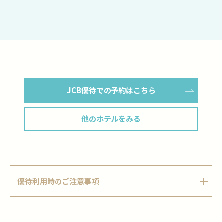
JCB優待での予約はこちら
他のホテルをみる
優待利用時のご注意事項