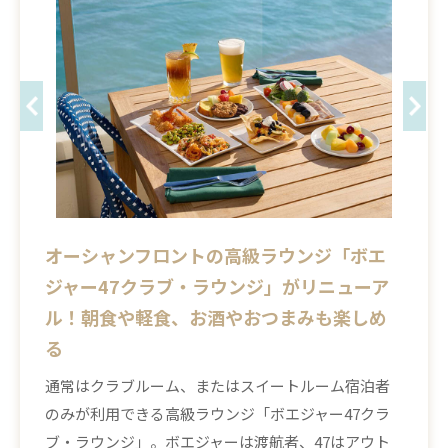
オーシャンフロントの高級ラウンジ「ボエ
ジャー47クラブ・ラウンジ」がリニューア
ル！朝食や軽食、お酒やおつまみも楽しめ
る
通常はクラブルーム、またはスイートルーム宿泊者
のみが利用できる高級ラウンジ「ボエジャー47クラ
ブ・ラウンジ」。ボエジャーは渡航者、47はアウト