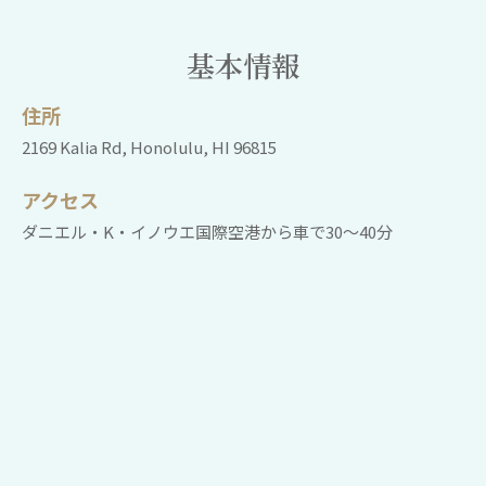
基本情報
住所
2169 Kalia Rd, Honolulu, HI 96815
アクセス
ダニエル・K・イノウエ国際空港から車で30～40分