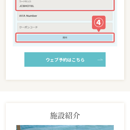
ウェブ予約はこちら
施設紹介