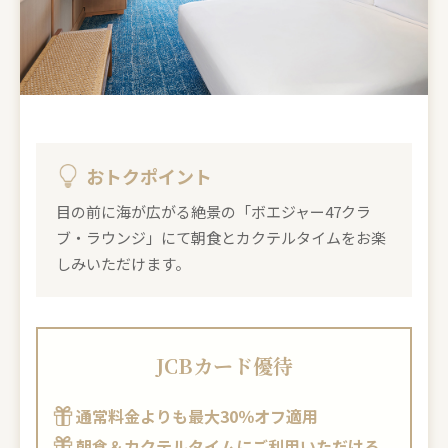
おトクポイント
目の前に海が広がる絶景の「ボエジャー47クラ
ブ・ラウンジ」にて朝食とカクテルタイムをお楽
しみいただけます。
JCBカード優待
通常料金よりも最大30％オフ適用
朝食＆カクテルタイムにご利用いただける