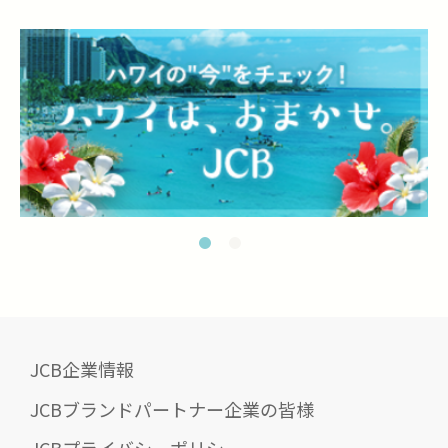
JCB企業情報
JCBブランドパートナー企業の皆様