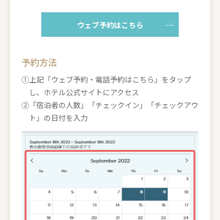
ウェブ予約はこちら
予約方法
①上記「ウェブ予約・電話予約はこちら」をタップ
し、ホテル公式サイトにアクセス
②「宿泊者の人数」「チェックイン」「チェックアウ
ト」の日付を入力