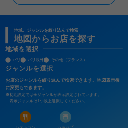
地域、ジャンルを絞り込んで検索
地図からお店を探す
地域を選択
パリ
パリ以外
その他（フランス）
ジャンルを選択
お店のジャンルを絞り込んで検索できます。地図表示後
に変更もできます。
※
初期設定では全ジャンルが表示設定されています。
表示ジャンルは1つ以上選択してください。
レストラン
ショップ