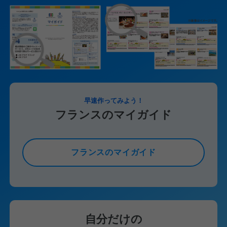
早速作ってみよう！
フランスのマイガイド
フランスのマイガイド
自分だけの