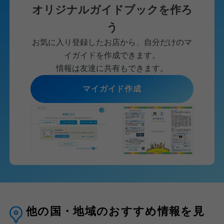
オリジナルガイドブックを作ろ
う
お気に入り登録したお店から、自分だけのマ
イガイドを作成できます。
情報は友達に共有もできます。
マイガイド作成
他の国・地域のおすすめ情報を見