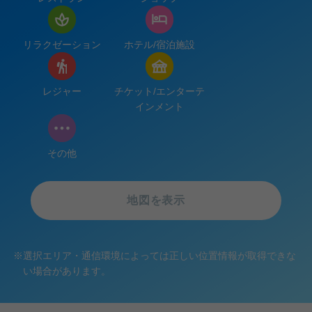
リラクゼーション
ホテル/宿泊施設
レジャー
チケット/エンターテ
インメント
その他
地図を表示
※
選択エリア・通信環境によっては正しい位置情報が取得できな
い場合があります。