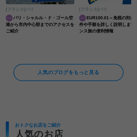
[フランス]パリ
[フランス]パリ
パリ・シャルル・ド・ゴール空
EUR100.01～免税の対
港から市内中心部までのアクセスを
件や手順を詳しく説明します
ご紹介
ンス旅の便利情報
人気のブログをもっと見る
おトクなお店をご紹介
人気のお店